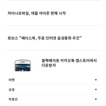
차이나모바일, 애플 아이폰 판매 시작
포브스 "페이스북, 무료 인터넷 음성통화 추진"
블랙베리용 카카오톡 앱스토어에서
다운받자
마켓
금융
부동산