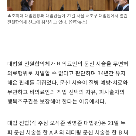
▲조희대 대법원장과 대법관들이 21일 서울 서초구 대법원에서 열린
전원합의체 선고에 참석하고 있다. (연합뉴스)
대법원 전원합의체가 비의료인의 문신 시술을 무면허
의료행위로 처벌할 수 없다고 판단하며 34년간 유지
해온 판례를 뒤집었다. 문신 시술이 질병 예방·치료와
무관하고 비의료인의 직업 선택의 자유, 피시술자의
행복추구권을 보장해야 한다는 이유에서다.
대법 전합(각 주심 오석준·권영준 대법관)은 21일 두
피 문신 시술을 한 A 씨와 레터링 문신 시술을 한 B 씨