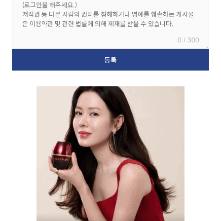
0 / 300