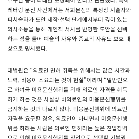
추구권 등이 최대한 보장돼야 한다고 판단했다. 특히
레터링 문신 사건에서는 서화문신의 특성상 시술자와
피시술자가 도안 제작·선택 단계에서부터 깊이 있는
의사소통을 통해 개인적 서사를 반영한 도안을 선택
하는 점을 들어 예술의 자유와 종교의 자유도 보호 대
상으로 명시했다.
대법원은 “의료인 면허 취득을 위해서는 많은 시간과
노력, 비용이 소요되는 것이 현실”이라며 “일반인으
로 하여금 미용문신행위를 위해 의료인 자격을 취득
하게 하는 것은 사실상 비의료인의 미용문신행위를
금지하는 것과 다르지 않다. 미용문신행위에 의료인
자격을 요구할 경우, 의료인이 아니면서 미용문신행
위를 하려는 사람은 의료인 면허라는 높은 진입장벽
으로 인해 미용문신행위를 직업으로 선택할 기본권