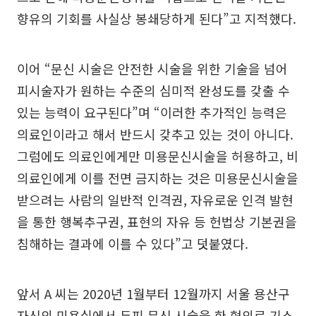
향유의 기회를 사실상 봉쇄당하게 된다”고 지적했다.
이어 “문신 시술은 안전한 시술을 위한 기술을 넘어
피시술자가 원하는 수준의 심미적 완성도를 갖출 수
있는 능력이 요구된다”며 “이러한 추가적인 능력은
의료인이라고 해서 반드시 갖추고 있는 것이 아니다.
그럼에도 의료인에게만 미용문신시술을 허용하고, 비
의료인에게 이를 전면 금지하는 것은 미용문신시술을
받으려는 사람의 일반적 인격권, 자유로운 인격 발현
을 통한 행복추구권, 표현의 자유 등 헌법상 기본권을
침해하는 결과에 이를 수 있다”고 덧붙였다.
앞서 A 씨는 2020년 1월부터 12월까지 서울 용산구
자신의 미용실에서 두피 문신 시술을 한 혐의로 기소