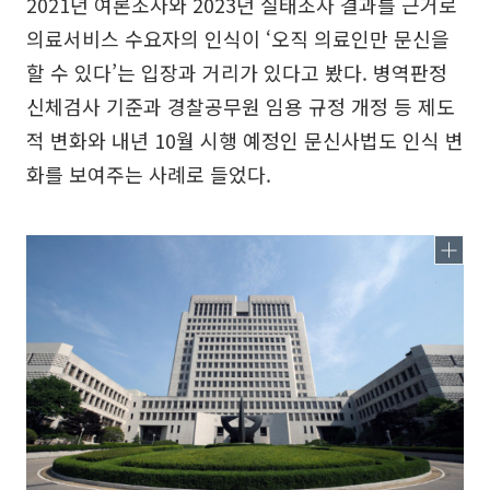
2021년 여론조사와 2023년 실태조사 결과를 근거로
의료서비스 수요자의 인식이 ‘오직 의료인만 문신을
할 수 있다’는 입장과 거리가 있다고 봤다. 병역판정
신체검사 기준과 경찰공무원 임용 규정 개정 등 제도
적 변화와 내년 10월 시행 예정인 문신사법도 인식 변
화를 보여주는 사례로 들었다.