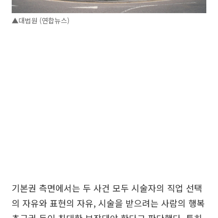
▲대법원 (연합뉴스)
기본권 측면에서는 두 사건 모두 시술자의 직업 선택
의 자유와 표현의 자유, 시술을 받으려는 사람의 행복