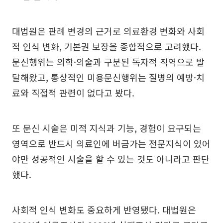
대법원은 판례 변경의 근거로 의료환경 변화와 사회
적 인식 변화, 기본권 보장을 종합적으로 고려했다.
문신행위는 의학·의술과 구분된 독자적 직역으로 발
달해왔고, 통상적인 미용문신행위는 질병의 예방·치
료와 직접적 관련이 없다고 봤다.
또 문신 시술은 미적 지식과 기능, 경험이 요구되는
영역으로 반드시 의료인에 버금가는 전문지식이 있어
야만 성공적인 시술을 할 수 있는 것도 아니라고 판단
했다.
사회적 인식 변화도 중요하게 반영됐다. 대법원은