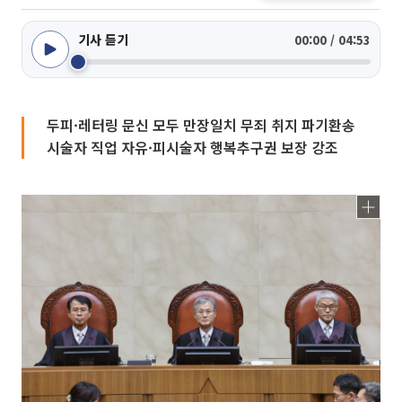
기사 듣기
00:00 / 04:53
두피·레터링 문신 모두 만장일치 무죄 취지 파기환송
시술자 직업 자유·피시술자 행복추구권 보장 강조