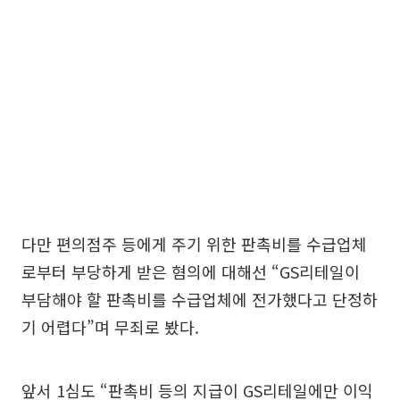
다만 편의점주 등에게 주기 위한 판촉비를 수급업체
로부터 부당하게 받은 혐의에 대해선 “GS리테일이
부담해야 할 판촉비를 수급업체에 전가했다고 단정하
기 어렵다”며 무죄로 봤다.
앞서 1심도 “판촉비 등의 지급이 GS리테일에만 이익