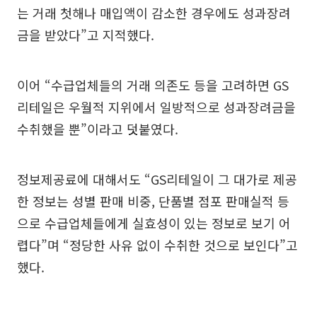
는 거래 첫해나 매입액이 감소한 경우에도 성과장려
금을 받았다”고 지적했다.
이어 “수급업체들의 거래 의존도 등을 고려하면 GS
리테일은 우월적 지위에서 일방적으로 성과장려금을
수취했을 뿐”이라고 덧붙였다.
정보제공료에 대해서도 “GS리테일이 그 대가로 제공
한 정보는 성별 판매 비중, 단품별 점포 판매실적 등
으로 수급업체들에게 실효성이 있는 정보로 보기 어
렵다”며 “정당한 사유 없이 수취한 것으로 보인다”고
했다.