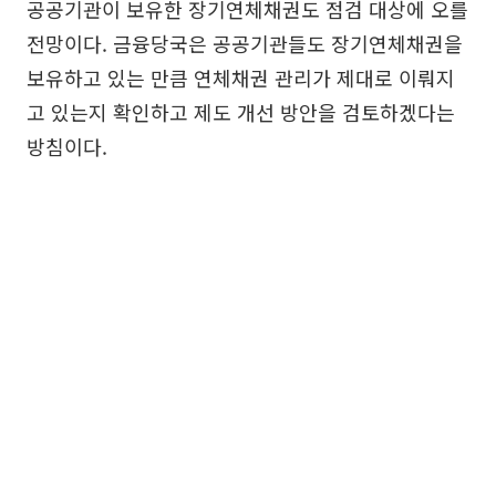
공공기관이 보유한 장기연체채권도 점검 대상에 오를
전망이다. 금융당국은 공공기관들도 장기연체채권을
보유하고 있는 만큼 연체채권 관리가 제대로 이뤄지
고 있는지 확인하고 제도 개선 방안을 검토하겠다는
방침이다.