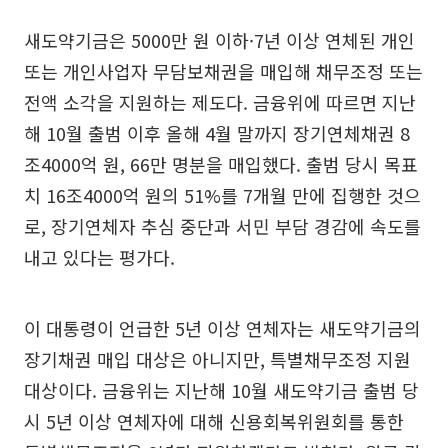
새도약기금은 5000만 원 이하·7년 이상 연체된 개인
또는 개인사업자 무담보채권을 매입해 채무조정 또는
전액 소각을 지원하는 제도다. 금융위에 따르면 지난
해 10월 출범 이후 올해 4월 말까지 장기연체채권 8
조4000억 원, 66만 명분을 매입했다. 출범 당시 목표
치 16조4000억 원의 51%를 7개월 만에 집행한 것으
로, 장기연체자 추심 중단과 서민 부담 경감에 속도를
내고 있다는 평가다.
이 대통령이 언급한 5년 이상 연체자는 새도약기금의
장기채권 매입 대상은 아니지만, 특별채무조정 지원
대상이다. 금융위는 지난해 10월 새도약기금 출범 당
시 5년 이상 연체자에 대해 신용회복위원회를 통한