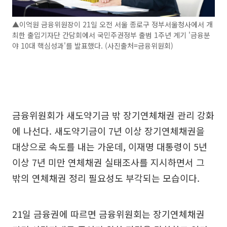
▲이억원 금융위원장이 21일 오전 서울 종로구 정부서울청사에서 개
최한 출입기자단 간담회에서 국민주권정부 출범 1주년 계기 '금융분
야 10대 핵심성과'를 발표했다. (사진출처=금융위원회)
금융위원회가 새도약기금 밖 장기연체채권 관리 강화
에 나선다. 새도약기금이 7년 이상 장기연체채권을
대상으로 속도를 내는 가운데, 이재명 대통령이 5년
이상 7년 미만 연체채권 실태조사를 지시하면서 그
밖의 연체채권 정리 필요성도 부각되는 모습이다.
21일 금융권에 따르면 금융위원회는 장기연체채권