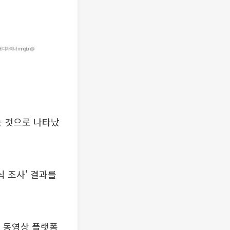
있는 것으로 나타났
식 조사' 결과를
다. 동영상 플랫폼