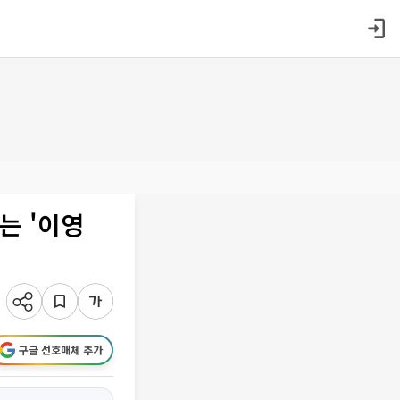
는 '이영
구글 선호매체 추가