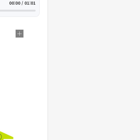
00:00 / 01:01