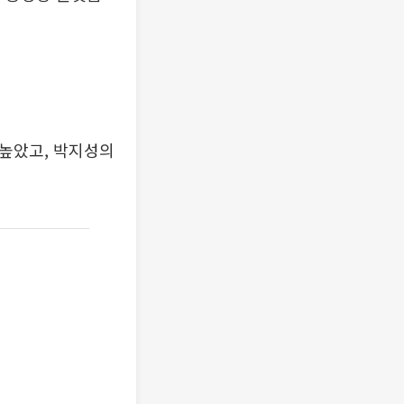
 높았고, 박지성의