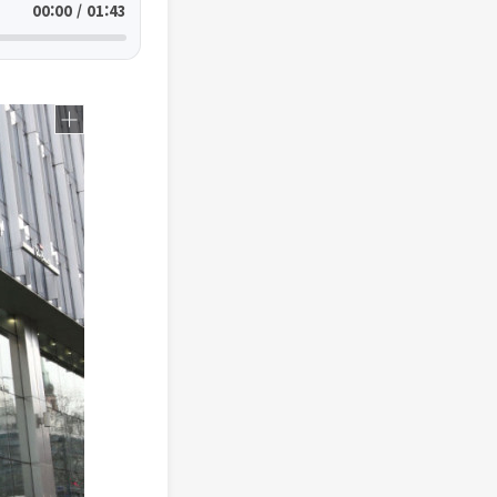
00:00 / 01:43