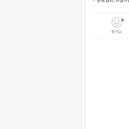
0
좋아요