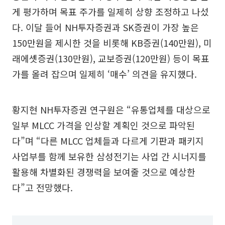
게 평가하며 목표 주가를 일제히 상향 조정하고 나섰
다. 이달 들어 NH투자증권과 SK증권이 가장 높은
150만원을 제시한 것을 비롯해 KB증권(140만원), 미
래에셋증권(130만원), 교보증권(120만원) 등이 목표
가를 올려 잡으며 일제히 ‘매수’ 의견을 유지했다.
황지현 NH투자증권 연구원은 “유통업체를 대상으로
일부 MLCC 가격을 인상할 계획인 것으로 파악된
다”며 “다른 MLCC 업체들과 다르게 기판과 패키지
사업부를 함께 보유한 삼성전기는 사업 간 시너지를
활용해 차별화된 경쟁력을 보여줄 것으로 예상한
다”고 전망했다.