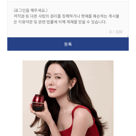
0 / 300