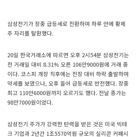
삼성전기가 장중 급등세로 전환하며 하루 만에 황제
주 자리를 탈환했다.
20일 한국거래소에 따르면 오후 2시54분 삼성전기는
전 거래일 대비 8.31% 오른 106만9000원에 거래 중
이다. 코스피 개장 직후에는 전장 대비 하락 출발하며
약세를 보였으나, 오후 들어 급등세로 반전했다. 장중
최고 110만6000원까지 오르기도 했다. 전날 종가는
98만7000원이었다.
삼성전기 주가가 강력한 탄력을 받은 것은 미국 빅테
크 기업과 2년간 1조5570억원 규모의 실리콘 커패시