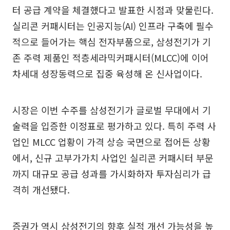
터 공급 계약을 체결했다고 발표한 시점과 맞물린다.
실리콘 커패시터는 인공지능(AI) 인프라 구축에 필수
적으로 들어가는 핵심 전자부품으로, 삼성전기가 기
존 주력 제품인 적층세라믹커패시터(MLCC)에 이어
차세대 성장동력으로 집중 육성해 온 신사업이다.
시장은 이번 수주를 삼성전기가 글로벌 무대에서 기
술력을 입증한 이정표로 평가하고 있다. 특히 주력 사
업인 MLCC 업황이 가격 상승 국면으로 접어든 상황
에서, 신규 고부가가치 사업인 실리콘 커패시터 부문
까지 대규모 공급 성과를 가시화하자 투자심리가 급
격히 개선됐다.
증권가 역시 삼성전기의 향후 실적 개선 가능성을 높