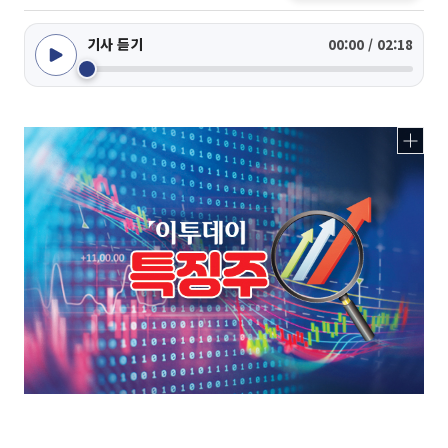
기사 듣기
00:00 / 02:18