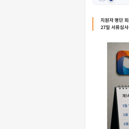
지원자 명단 회
27일 서류심사