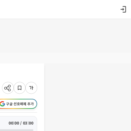
구글 선호매체 추가
00:00 / 03:00