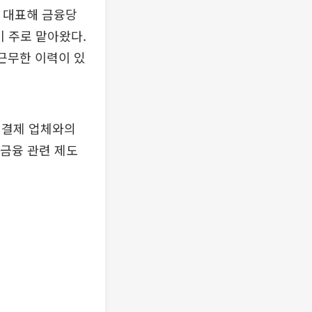
 대표해 금융당
이 주로 맡아왔다.
 근무한 이력이 있
편결제 업체와의
 금융 관련 제도