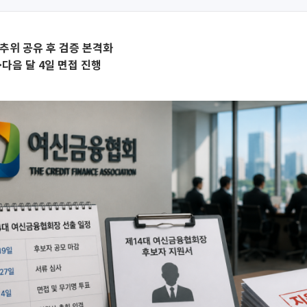
추위 공유 후 검증 본격화
·다음 달 4일 면접 진행