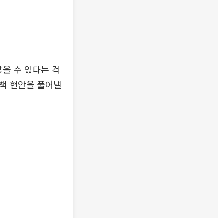
을 수 있다는 걱
정책 현안을 풀어낼