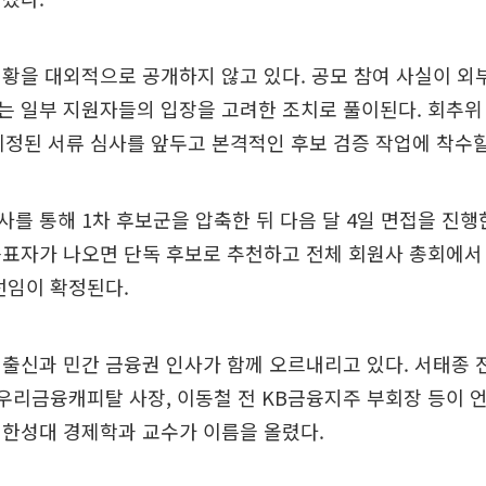
황을 대외적으로 공개하지 않고 있다. 공모 참여 사실이 외
는 일부 지원자들의 입장을 고려한 조치로 풀이된다. 회추위
예정된 서류 심사를 앞두고 본격적인 후보 검증 작업에 착수할
를 통해 1차 후보군을 압축한 뒤 다음 달 4일 면접을 진행
표자가 나오면 단독 후보로 추천하고 전체 회원사 총회에서
선임이 확정된다.
출신과 민간 금융권 인사가 함께 오르내리고 있다. 서태종
 우리금융캐피탈 사장, 이동철 전 KB금융지주 부회장 등이 
 한성대 경제학과 교수가 이름을 올렸다.