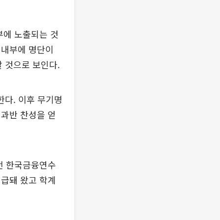
부에 노출되는 것
 내부에 명단이
 것으로 보인다.
한다. 이후 무기명
 과반 찬성을 얻
 전 한국금융연수
언급돼 왔고 학계