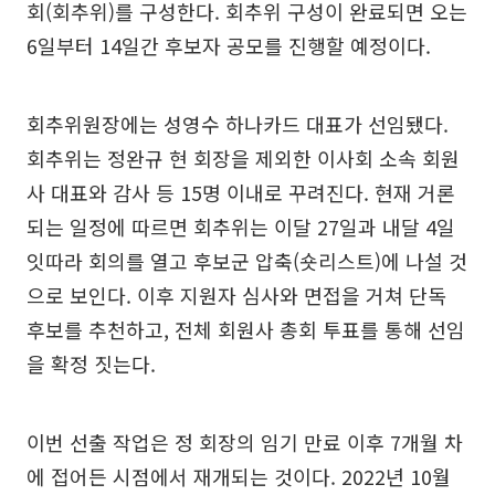
회(회추위)를 구성한다. 회추위 구성이 완료되면 오는
6일부터 14일간 후보자 공모를 진행할 예정이다.
회추위원장에는 성영수 하나카드 대표가 선임됐다.
회추위는 정완규 현 회장을 제외한 이사회 소속 회원
사 대표와 감사 등 15명 이내로 꾸려진다. 현재 거론
되는 일정에 따르면 회추위는 이달 27일과 내달 4일
잇따라 회의를 열고 후보군 압축(숏리스트)에 나설 것
으로 보인다. 이후 지원자 심사와 면접을 거쳐 단독
후보를 추천하고, 전체 회원사 총회 투표를 통해 선임
을 확정 짓는다.
이번 선출 작업은 정 회장의 임기 만료 이후 7개월 차
에 접어든 시점에서 재개되는 것이다. 2022년 10월