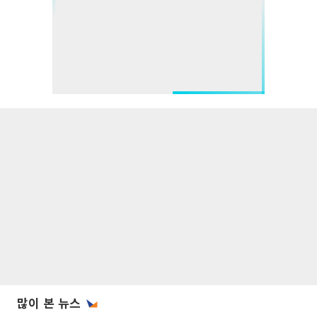
많이 본 뉴스