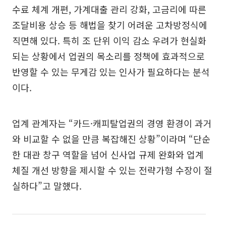
수료 체계 개편, 가계대출 관리 강화, 고금리에 따른
조달비용 상승 등 해법을 찾기 어려운 고차방정식에
직면해 있다. 특히 조 단위 이익 감소 우려가 현실화
되는 상황에서 업권의 목소리를 정책에 효과적으로
반영할 수 있는 무게감 있는 인사가 필요하다는 분석
이다.
업계 관계자는 “카드·캐피탈업권의 경영 환경이 과거
와 비교할 수 없을 만큼 복잡해진 상황”이라며 “단순
한 대관 창구 역할을 넘어 신사업 규제 완화와 업계
체질 개선 방향을 제시할 수 있는 전략가형 수장이 절
실하다”고 말했다.