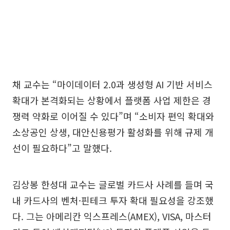
채 교수는 “마이데이터 2.0과 생성형 AI 기반 서비스
확대가 본격화되는 상황에서 플랫폼 사업 제한은 경
쟁력 약화로 이어질 수 있다”며 “소비자 편익 확대와
소상공인 상생, 대안신용평가 활성화를 위해 규제 개
선이 필요하다”고 말했다.
김상봉 한성대 교수는 글로벌 카드사 사례를 들며 국
내 카드사의 벤처·핀테크 투자 확대 필요성을 강조했
다. 그는 아메리칸 익스프레스(AMEX), VISA, 마스터