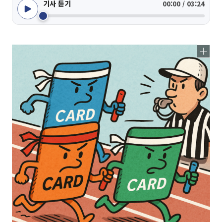
기사 듣기
00:00 / 03:24