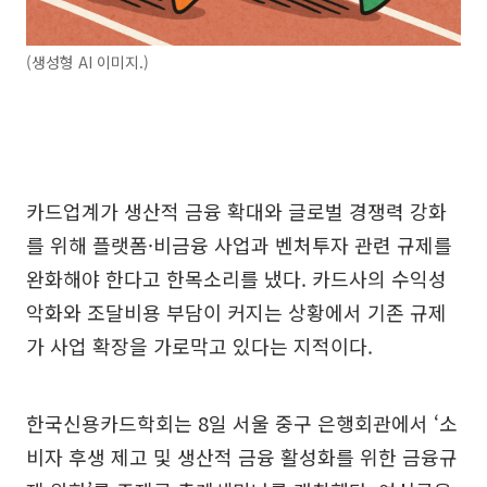
(생성형 AI 이미지.)
카드업계가 생산적 금융 확대와 글로벌 경쟁력 강화
를 위해 플랫폼·비금융 사업과 벤처투자 관련 규제를
완화해야 한다고 한목소리를 냈다. 카드사의 수익성
악화와 조달비용 부담이 커지는 상황에서 기존 규제
가 사업 확장을 가로막고 있다는 지적이다.
한국신용카드학회는 8일 서울 중구 은행회관에서 ‘소
비자 후생 제고 및 생산적 금융 활성화를 위한 금융규