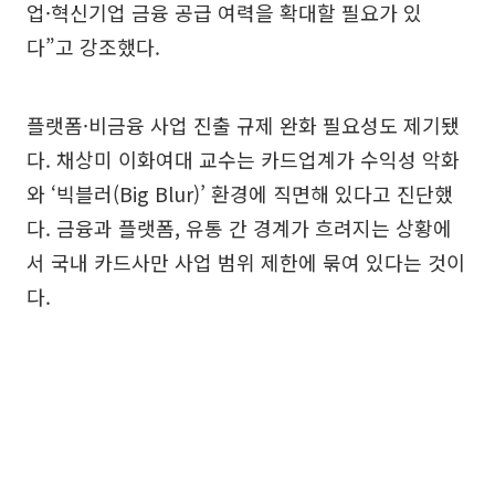
업·혁신기업 금융 공급 여력을 확대할 필요가 있
다”고 강조했다.
플랫폼·비금융 사업 진출 규제 완화 필요성도 제기됐
다. 채상미 이화여대 교수는 카드업계가 수익성 악화
와 ‘빅블러(Big Blur)’ 환경에 직면해 있다고 진단했
다. 금융과 플랫폼, 유통 간 경계가 흐려지는 상황에
서 국내 카드사만 사업 범위 제한에 묶여 있다는 것이
다.