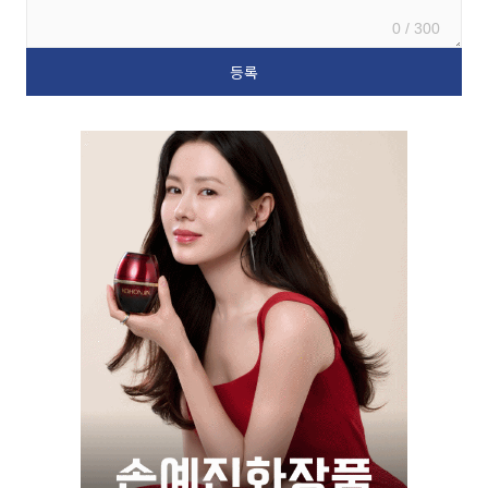
0 / 300