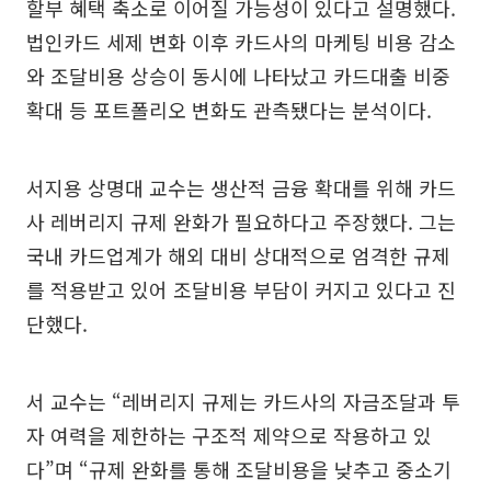
할부 혜택 축소로 이어질 가능성이 있다고 설명했다.
법인카드 세제 변화 이후 카드사의 마케팅 비용 감소
와 조달비용 상승이 동시에 나타났고 카드대출 비중
확대 등 포트폴리오 변화도 관측됐다는 분석이다.
서지용 상명대 교수는 생산적 금융 확대를 위해 카드
사 레버리지 규제 완화가 필요하다고 주장했다. 그는
국내 카드업계가 해외 대비 상대적으로 엄격한 규제
를 적용받고 있어 조달비용 부담이 커지고 있다고 진
단했다.
서 교수는 “레버리지 규제는 카드사의 자금조달과 투
자 여력을 제한하는 구조적 제약으로 작용하고 있
다”며 “규제 완화를 통해 조달비용을 낮추고 중소기