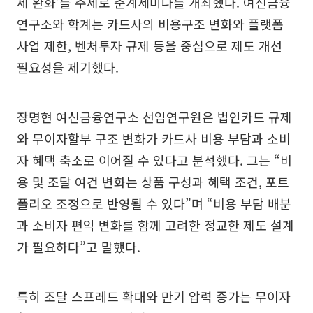
제 완화’를 주제로 춘계세미나를 개최했다. 여신금융
연구소와 학계는 카드사의 비용구조 변화와 플랫폼
사업 제한, 벤처투자 규제 등을 중심으로 제도 개선
필요성을 제기했다.
장명현 여신금융연구소 선임연구원은 법인카드 규제
와 무이자할부 구조 변화가 카드사 비용 부담과 소비
자 혜택 축소로 이어질 수 있다고 분석했다. 그는 “비
용 및 조달 여건 변화는 상품 구성과 혜택 조건, 포트
폴리오 조정으로 반영될 수 있다”며 “비용 부담 배분
과 소비자 편익 변화를 함께 고려한 정교한 제도 설계
가 필요하다”고 말했다.
특히 조달 스프레드 확대와 만기 압력 증가는 무이자