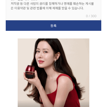
0 / 300