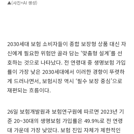
▲(사진=AI 생성)
2030세대 보험 소비자들이 종합 보장형 상품 대신 자
신에게 필요한 위험만 골라 담는 ‘맞춤형 설계’를 선
호하는 것으로 나타났다. 전 연령대 중 생명보험 가입
률이 가장 낮은 2030세대에서 이러한 경향이 뚜렷하
게 드러나면서, 보험시장 역시 ‘필수 보장 중심’으로
재편되는 흐름이다.
26일 보험개발원과 보험연구원에 따르면 2023년 기
준 20~30대의 생명보험 가입률은 49.9%로 전 연령
대 가운데 가장 낮았다. 보험 진입 자체가 제한적인