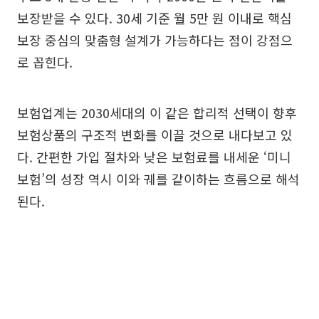
보장받을 수 있다. 30세 기준 월 5만 원 이내로 핵심
보장 중심의 맞춤형 설계가 가능하다는 점이 강점으
로 꼽힌다.
보험업계는 2030세대의 이 같은 합리적 선택이 향후
보험상품의 구조적 변화를 이끌 것으로 내다보고 있
다. 간편한 가입 절차와 낮은 보험료를 내세운 ‘미니
보험’의 성장 역시 이와 궤를 같이하는 흐름으로 해석
된다.