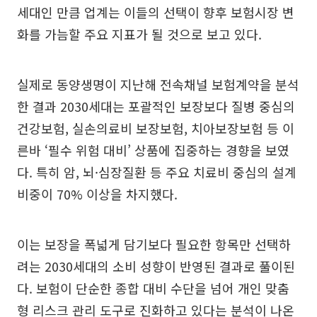
세대인 만큼 업계는 이들의 선택이 향후 보험시장 변
화를 가늠할 주요 지표가 될 것으로 보고 있다.
실제로 동양생명이 지난해 전속채널 보험계약을 분석
한 결과 2030세대는 포괄적인 보장보다 질병 중심의
건강보험, 실손의료비 보장보험, 치아보장보험 등 이
른바 ‘필수 위험 대비’ 상품에 집중하는 경향을 보였
다. 특히 암, 뇌·심장질환 등 주요 치료비 중심의 설계
비중이 70% 이상을 차지했다.
이는 보장을 폭넓게 담기보다 필요한 항목만 선택하
려는 2030세대의 소비 성향이 반영된 결과로 풀이된
다. 보험이 단순한 종합 대비 수단을 넘어 개인 맞춤
형 리스크 관리 도구로 진화하고 있다는 분석이 나온