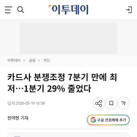
이투데이
금융
카드
카드사 분쟁조정 7분기 만에 최
저⋯1분기 29% 줄었다
입력 2026-05-19 16:58
전아현 기자
구글 선호매체 추가