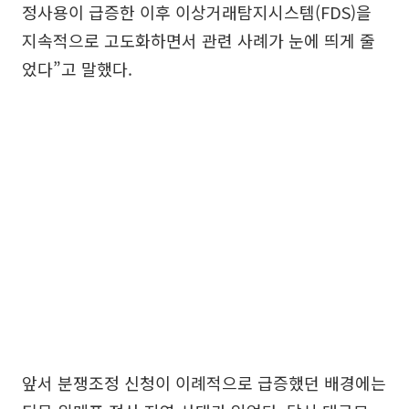
정사용이 급증한 이후 이상거래탐지시스템(FDS)을
지속적으로 고도화하면서 관련 사례가 눈에 띄게 줄
었다”고 말했다.
앞서 분쟁조정 신청이 이례적으로 급증했던 배경에는