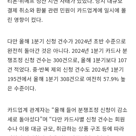
티몬·위메프 정산 지연 사태가 있었다. 당시 대규모
결제 취소와 환불 관련 민원이 카드업계에 일시에 몰
린 영향이 컸다.
다만 올해 1분기 신청 건수가 2024년 초반 수준으로
완전히 돌아간 것은 아니다. 2024년 1분기 카드사 분
쟁조정 신청 건수는 300건으로, 올해 1분기보다 107
건 적었다. 중·반복 제외 신청 건수도 2024년 1분기
195건에서 올해 1분기 308건으로 여전히 57.9% 높
은 수준이다.
카드업계 관계자는 “올해 들어 분쟁조정 신청이 감소
세로 돌아섰다”며 “다만 카드사별 신청 건수는 회원
수나 이용 대금 규모, 취급하는 상품 구조 등에 따라