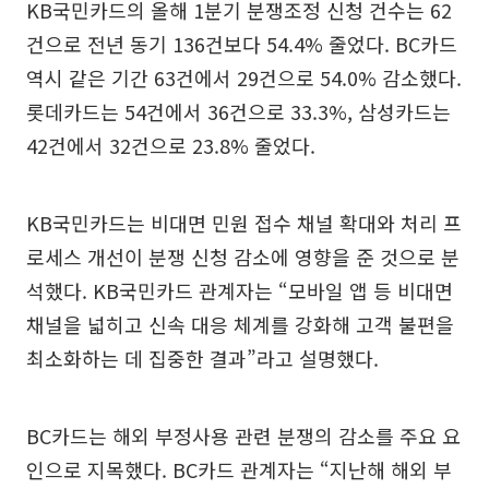
KB국민카드의 올해 1분기 분쟁조정 신청 건수는 62
건으로 전년 동기 136건보다 54.4% 줄었다. BC카드
역시 같은 기간 63건에서 29건으로 54.0% 감소했다.
롯데카드는 54건에서 36건으로 33.3%, 삼성카드는
42건에서 32건으로 23.8% 줄었다.
KB국민카드는 비대면 민원 접수 채널 확대와 처리 프
로세스 개선이 분쟁 신청 감소에 영향을 준 것으로 분
석했다. KB국민카드 관계자는 “모바일 앱 등 비대면
채널을 넓히고 신속 대응 체계를 강화해 고객 불편을
최소화하는 데 집중한 결과”라고 설명했다.
BC카드는 해외 부정사용 관련 분쟁의 감소를 주요 요
인으로 지목했다. BC카드 관계자는 “지난해 해외 부