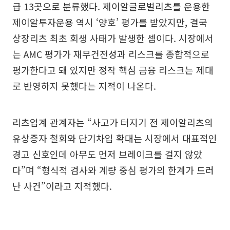
급 13곳으로 분류했다. 제이알글로벌리츠를 운용한
제이알투자운용 역시 ‘양호’ 평가를 받았지만, 결국
상장리츠 최초 회생 사태가 발생한 셈이다. 시장에서
는 AMC 평가가 재무건전성과 리스크를 종합적으로
평가한다고 돼 있지만 정작 핵심 금융 리스크는 제대
로 반영하지 못했다는 지적이 나온다.
리츠업계 관계자는 “사고가 터지기 전 제이알리츠의
유상증자 철회와 단기차입 확대는 시장에서 대표적인
경고 신호인데 아무도 먼저 브레이크를 걸지 않았
다”며 “형식적 검사와 계량 중심 평가의 한계가 드러
난 사건”이라고 지적했다.