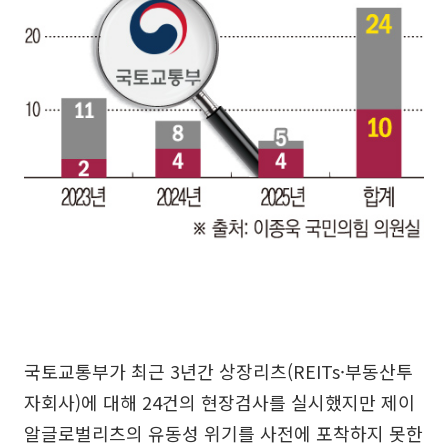
국토교통부가 최근 3년간 상장리츠(REITs·부동산투
자회사)에 대해 24건의 현장검사를 실시했지만 제이
알글로벌리츠의 유동성 위기를 사전에 포착하지 못한