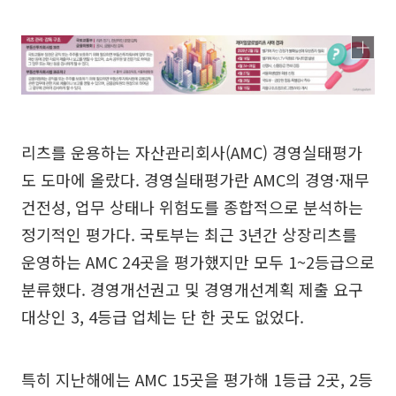
리츠를 운용하는 자산관리회사(AMC) 경영실태평가
도 도마에 올랐다. 경영실태평가란 AMC의 경영·재무
건전성, 업무 상태나 위험도를 종합적으로 분석하는
정기적인 평가다. 국토부는 최근 3년간 상장리츠를
운영하는 AMC 24곳을 평가했지만 모두 1~2등급으로
분류했다. 경영개선권고 및 경영개선계획 제출 요구
대상인 3, 4등급 업체는 단 한 곳도 없었다.
특히 지난해에는 AMC 15곳을 평가해 1등급 2곳, 2등