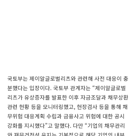
국토부는 제이알글로벌리츠와 관련해 사전 대응이 충
분했다는 입장이다. 국토부 관계자는 “제이알글로벌
리츠가 유상증자를 발표한 이후 자금조달과 채무상환
관련 현황 등을 모니터링했고, 현장검사 등을 통해 채
무위험 대응계획 수립과 금융사고 위험에 대한 공시
강화를 지시했다”고 말했다. 다만 “기업의 채무관리
와 재무건전성 유지는 기본적으로 해당 기업의 내부