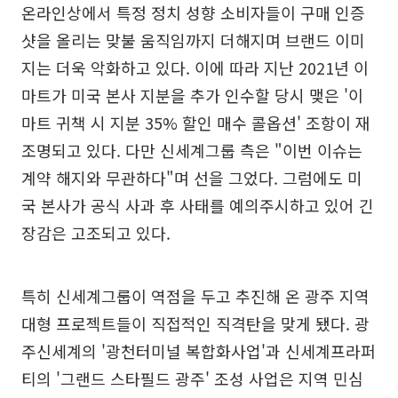
온라인상에서 특정 정치 성향 소비자들이 구매 인증
샷을 올리는 맞불 움직임까지 더해지며 브랜드 이미
지는 더욱 악화하고 있다. 이에 따라 지난 2021년 이
마트가 미국 본사 지분을 추가 인수할 당시 맺은 '이
마트 귀책 시 지분 35% 할인 매수 콜옵션' 조항이 재
조명되고 있다. 다만 신세계그룹 측은 "이번 이슈는
계약 해지와 무관하다"며 선을 그었다. 그럼에도 미
국 본사가 공식 사과 후 사태를 예의주시하고 있어 긴
장감은 고조되고 있다.
특히 신세계그룹이 역점을 두고 추진해 온 광주 지역
대형 프로젝트들이 직접적인 직격탄을 맞게 됐다. 광
주신세계의 '광천터미널 복합화사업'과 신세계프라퍼
티의 '그랜드 스타필드 광주' 조성 사업은 지역 민심