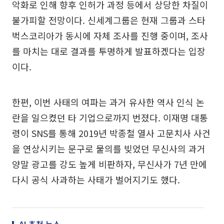
악화로 인해 향후 인허가 과정 등에서 상당한 차질이
불가피할 전망이다. 신세계그룹은 현재 그룹과 스타
벅스코리아가 동시에 자체 조사를 진행 중이며, 조사
를 마치는 대로 결과를 투명하게 발표하겠다는 입장
이다.
한편, 이번 사태의 여파는 과거 유사한 역사 인식 논
란을 일으켰던 타 기업으로까지 번졌다. 이재명 대통
령이 SNS를 통해 2019년 박종철 열사 고문치사 사건
을 연상시키는 문구로 물의를 빚었던 무신사의 과거
양말 광고를 강도 높게 비판하자, 무신사가 7년 만에
다시 공식 사과하는 사태가 벌어지기도 했다.
AI 추천 뉴스