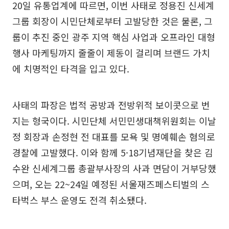
20일 유통업계에 따르면, 이번 사태로 정용진 신세계
그룹 회장이 시민단체로부터 고발당한 것은 물론, 그
룹이 추진 중인 광주 지역 핵심 사업과 오프라인 대형
행사 마케팅까지 줄줄이 제동이 걸리며 브랜드 가치
에 치명적인 타격을 입고 있다.
사태의 파장은 법적 공방과 전방위적 보이콧으로 번
지는 형국이다. 시민단체 서민민생대책위원회는 이날
정 회장과 손정현 전 대표를 모욕 및 명예훼손 혐의로
경찰에 고발했다. 이와 함께 5·18기념재단을 찾은 김
수완 신세계그룹 총괄부사장의 사과 면담이 거부당했
으며, 오는 22~24일 예정된 서울재즈페스티벌의 스
타벅스 부스 운영도 전격 취소됐다.