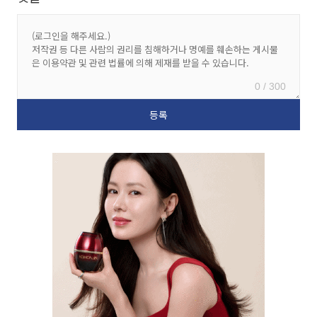
0 / 300