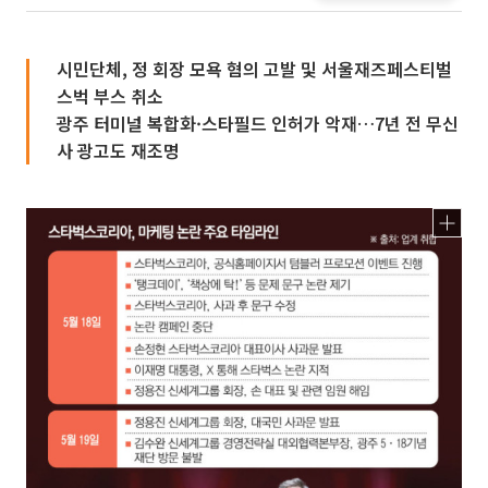
시민단체, 정 회장 모욕 혐의 고발 및 서울재즈페스티벌
스벅 부스 취소
광주 터미널 복합화·스타필드 인허가 악재…7년 전 무신
사 광고도 재조명