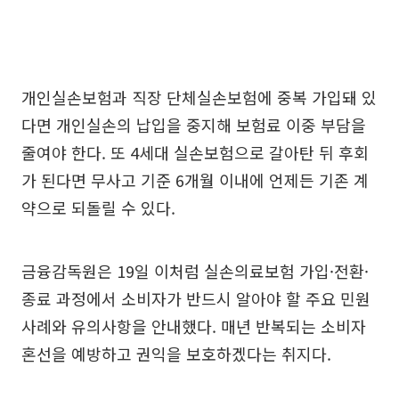
개인실손보험과 직장 단체실손보험에 중복 가입돼 있
다면 개인실손의 납입을 중지해 보험료 이중 부담을
줄여야 한다. 또 4세대 실손보험으로 갈아탄 뒤 후회
가 된다면 무사고 기준 6개월 이내에 언제든 기존 계
약으로 되돌릴 수 있다.
금융감독원은 19일 이처럼 실손의료보험 가입·전환·
종료 과정에서 소비자가 반드시 알아야 할 주요 민원
사례와 유의사항을 안내했다. 매년 반복되는 소비자
혼선을 예방하고 권익을 보호하겠다는 취지다.