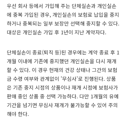
우선 회사 등에서 가입해 주는 단체실손과 개인실손
에 중복 가입된 경우, 개인실손의 보험료 납입을 중지
하거나 중복되는 일부 보장만 선택해 중지할 수 있다.
대상은 개인실손 가입 후 1년이 지난 계약자다.
단체실손이 종료(퇴직 등)된 경우에는 계약 종료 후 1
개월 이내에 기존에 중지했던 개인실손을 다시 재개
할 수 있다. 이 경우 현재의 건강 상태나 그간의 보험
금 수령 여부와 관계없이 '무심사'로 진행된다. 상품
은 기존 중지 시점의 상품이나 재개 시점에 보험사가
판매 중인 상품 중 선택 가능하다. 다만 1개월의 유예
기간을 넘기면 무심사 재개가 불가능할 수 있어 주의
해야 한다.