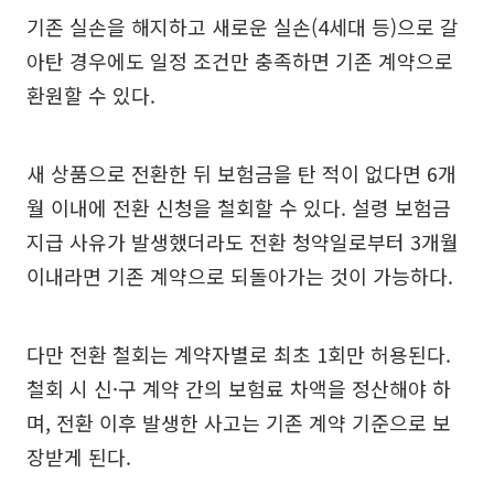
기존 실손을 해지하고 새로운 실손(4세대 등)으로 갈
아탄 경우에도 일정 조건만 충족하면 기존 계약으로
환원할 수 있다.
새 상품으로 전환한 뒤 보험금을 탄 적이 없다면 6개
월 이내에 전환 신청을 철회할 수 있다. 설령 보험금
지급 사유가 발생했더라도 전환 청약일로부터 3개월
이내라면 기존 계약으로 되돌아가는 것이 가능하다.
다만 전환 철회는 계약자별로 최초 1회만 허용된다.
철회 시 신·구 계약 간의 보험료 차액을 정산해야 하
며, 전환 이후 발생한 사고는 기존 계약 기준으로 보
장받게 된다.