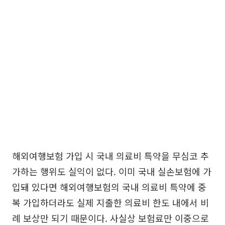
해외여행보험 가입 시 국내 의료비 특약을 무심코 추
가하는 행위도 실익이 없다. 이미 국내 실손보험에 가
입돼 있다면 해외여행보험의 국내 의료비 특약에 중
복 가입하더라도 실제 지출한 의료비 한도 내에서 비
례 보상만 되기 때문이다. 사실상 보험료만 이중으로