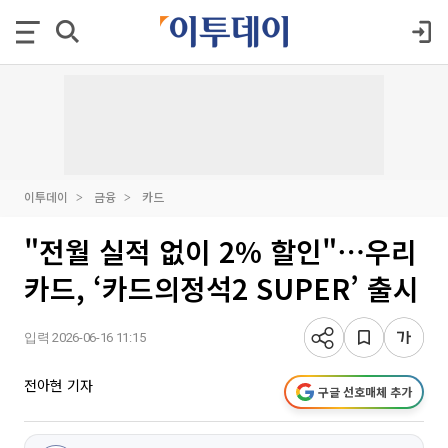
이투데이
금융
카드
"전월 실적 없이 2% 할인"⋯우리
카드, ‘카드의정석2 SUPER’ 출시
입력 2026-06-16 11:15
전아현 기자
구글 선호매체 추가