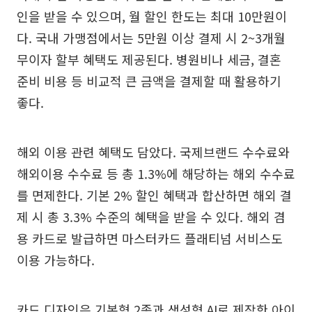
인을 받을 수 있으며, 월 할인 한도는 최대 10만원이
다. 국내 가맹점에서는 5만원 이상 결제 시 2~3개월
무이자 할부 혜택도 제공된다. 병원비나 세금, 결혼
준비 비용 등 비교적 큰 금액을 결제할 때 활용하기
좋다.
해외 이용 관련 혜택도 담았다. 국제브랜드 수수료와
해외이용 수수료 등 총 1.3%에 해당하는 해외 수수료
를 면제한다. 기본 2% 할인 혜택과 합산하면 해외 결
제 시 총 3.3% 수준의 혜택을 받을 수 있다. 해외 겸
용 카드로 발급하면 마스터카드 플래티넘 서비스도
이용 가능하다.
카드 디자인은 기본형 2종과 생성형 AI로 제작한 아이