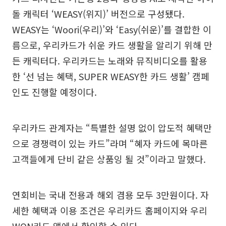
돌 캐릭터 ‘WEASY(위지)’ 버전으로 구성됐다.
WEASY는 ‘Woori(우리)’와 ‘Easy(쉬운)’를 결합한 이
름으로, 우리카드가 쉬운 카드 생활을 알리기 위해 만
든 캐릭터다. 우리카드는 노래와 뮤직비디오를 활용
한 ‘선 넘는 혜택, SUPER WEASY한 카드 생활’ 캠페
인도 진행할 예정이다.
우리카드 관계자는 “특별한 설명 없이 압도적 혜택만
으로 경쟁력이 있는 카드”라며 “혜자 카드에 목마른
고객들에게 단비 같은 상품잉 될 것”이라고 말했다.
연회비는 국내 전용과 해외 겸용 모두 3만원이다. 자
세한 혜택과 이용 조건은 우리카드 홈페이지와 우리