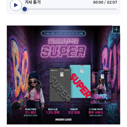
기사 듣기
00:00 / 02:07