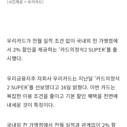
(사진제공 = 우리카드)
우리카드가 전월 실적 조건 없이 국내외 전 가맹점에
서 2% 할인을 제공하는 ‘카드의정석2 SUPER’를 출
시했다.
우리금융지주 자회사 우리카드는 지난달 ‘카드의정석
2 SUPER’를 선보였다고 16일 밝혔다. 이번 카드는
복잡한 이용 조건을 줄이고 기본 할인 혜택을 전면에
내세운 것이 특징이다.
국내외 전 가맹점에서 전월 실적과 관계없이 2% 할