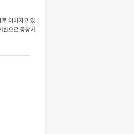
과로 이어지고 있
을 기반으로 중장기