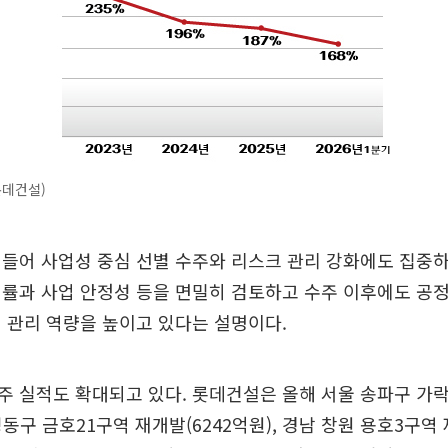
롯데건설)
들어 사업성 중심 선별 수주와 리스크 관리 강화에도 집중하
률과 사업 안정성 등을 면밀히 검토하고 수주 이후에도 공
 관리 역량을 높이고 있다는 설명이다.
주 실적도 확대되고 있다. 롯데건설은 올해 서울 송파구 가
 성동구 금호21구역 재개발(6242억원), 경남 창원 용호3구역 