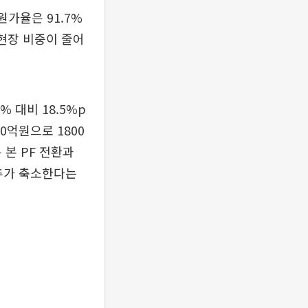
가율은 91.7%
 현장 비중이 줄어
% 대비 18.5%p
0억원으로 1800
 본 PF 전환과
 추가 축소한다는