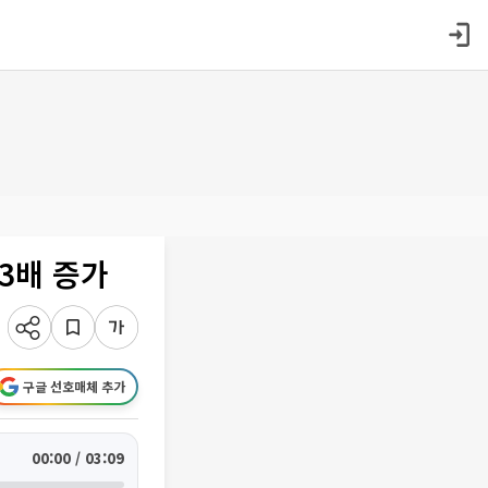
3배 증가
구글 선호매체 추가
00:00 / 03:09