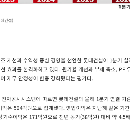
롯데건설)
구조 개선과 수익성 중심 경영을 선언한 롯데건설이 1분기 
선 효과를 본격화하고 있다. 원가율 개선과 부채 축소, PF 
며 재무 안정성이 한층 강화됐다는 평가다.
 전자공시시스템에 따르면 롯데건설의 올해 1분기 연결 기준
업이익은 504억원으로 집계됐다. 영업이익은 지난해 같은 기간(
당기순이익은 171억원으로 전년 동기(38억원) 대비 약 4.5