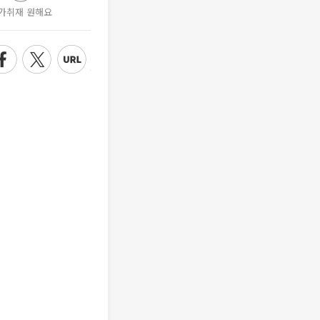
가취재 원해요