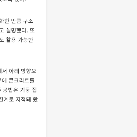
화한 만큼 구조
고 설명했다. 또
도 활용 가능한
에서 아래 방향으
내부에 콘크리트를
기존 공법은 기둥 접
 한계로 지적돼 왔