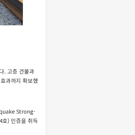
다. 고층 건물과
 효과까지 확보했
ke Strong-
4호) 인증을 취득