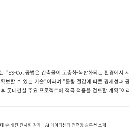
 “ES-Col 공법은 건축물이 고층화·복합화되는 환경에서 
확보할 수 있는 기술”이라며 “물량 절감에 따른 경제성과 
후 롯데건설 주요 프로젝트에 적극 적용을 검토할 계획”이라
최대 송∙배전 전시회 참가…AI 데이터센터 전력망 솔루션 소개