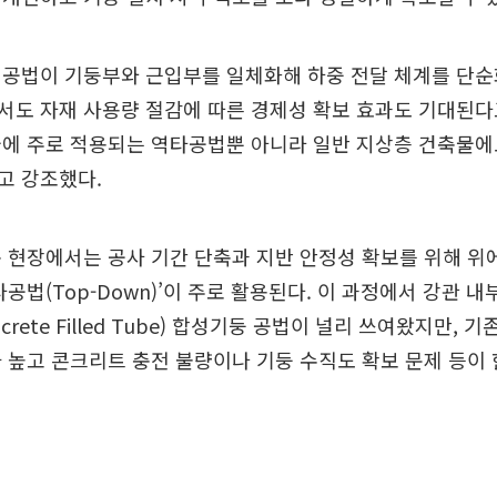
 공법이 기둥부와 근입부를 일체화해 하중 전달 체계를 단순
도 자재 사용량 절감에 따른 경제성 확보 효과도 기대된다
물에 주로 적용되는 역타공법뿐 아니라 일반 지상층 건축물에
고 강조했다.
 현장에서는 공사 기간 단축과 지반 안정성 확보를 위해 위
타공법(Top-Down)’이 주로 활용된다. 이 과정에서 강관 
ncrete Filled Tube) 합성기둥 공법이 널리 쓰여왔지만, 
 높고 콘크리트 충전 불량이나 기둥 수직도 확보 문제 등이