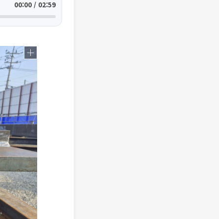
00:00 / 02:59