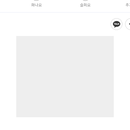
화나요
슬퍼요
추