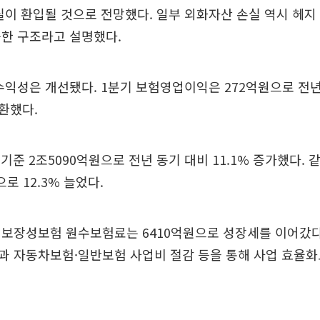
실이 환입될 것으로 전망했다. 일부 외화자산 손실 역시 헤
능한 구조라고 설명했다.
수익성은 개선됐다. 1분기 보험영업이익은 272억원으로 전년
환했다.
 기준 2조5090억원으로 전년 동기 대비 11.1% 증가했다. 같
로 12.3% 늘었다.
기보장성보험 원수보험료는 6410억원으로 성장세를 이어갔다
과 자동차보험·일반보험 사업비 절감 등을 통해 사업 효율화