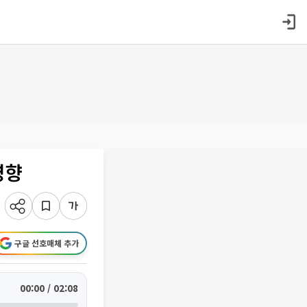
영향
구글 선호매체 추가
00:00 / 02:08