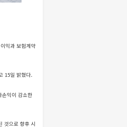
업이익과 보험계약
 15일 밝혔다.
투자손익이 감소한
 것으로 향후 시