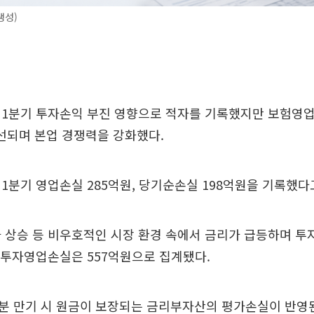
생성)
 1분기 투자손익 부진 영향으로 적자를 기록했지만 보험영
개선되며 본업 경쟁력을 강화했다.
1분기 영업손실 285억원, 당기순손실 198억원을 기록했다고
 상승 등 비우호적인 시장 환경 속에서 금리가 급등하며 
 투자영업손실은 557억원으로 집계됐다.
분 만기 시 원금이 보장되는 금리부자산의 평가손실이 반영된