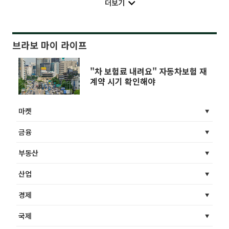
더보기
브라보 마이 라이프
"차 보험료 내려요" 자동차보험 재
계약 시기 확인해야
마켓
금융
부동산
산업
경제
국제