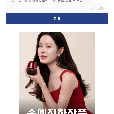
0 / 300