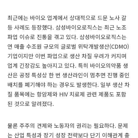
최근에는 바이오 업계에서 상대적으로 드문 노사 갈
등 사례도 등장했다. 삼성바이오로직스는 최근 노조
파업 이슈로 진통을 겪고 있다. 삼성바이오로직스는
연 매출 수조원 규모의 글로벌 위탁개발생산(CDMO)
기업이지만 이번 파업으로 생산 차질 우려가 커지며
업계 긴장감도 높아지고 있다. 특히 바이오의약품 생
산은 공정 특성상 한 번 생산라인이 멈추면 진행 중인
배치를 폐기해야 하는 경우도 발생한다. 일부 생산 차
질 품목에는 항암제와 HIV 치료제 관련 제품도 포함
된 것으로 알려졌다.
물론 주주의 견제와 노동자의 권리는 필요하다. 문제
는 산업 특성과 장기 성장 전략보다 단기 이해관계 충