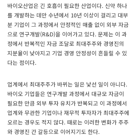
바이오산업은 긴 호흡이 필요한 산업이다. 신약 하나
를 개발하는 데만 수년에서 10년 이상이 걸리고 대부
분 기업이 그 과정에서 안정적인 매출 없이 외부 자금
으로 연구개발(R&D)을 이어가고 있다. 문제는 이 과
정에서 반복적인 자금 조달로 최대주주와 경영진의
지분율이 낮아지고 기업 경영 안정성이 흔들릴 수 있
다는 점이다.
업계에서 최대주주가 바뀌는 일은 낯선 일이 아니다.
바이오 기업들은 연구개발 과정에서 대규모 자금이
필요한 만큼 외부 투자 유치가 반복되고 이 과정에서
업계와 무관한 기업이나 재무적 투자자가 최대주주에
오르는 경우도 적지 않다. 때로는 이러한 변화가 주주
와 경영진 간 갈등으로 이어지기도 한다.