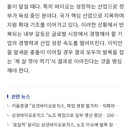
돌이 앞설 때다. 특히 바이오는 성장하는 산업으로 정
부가 육성 중인 분야다. 국가 핵심 산업으로 지목하며
지원 확대 기조를 이어가고 있다. 이러한 상황에서 반
복되는 내부 갈등은 글로벌 시장에서 경쟁해야 할 기
업의 경쟁력과 산업 성장 속도를 떨어뜨린다. 이익만
을 앞세운 충돌이 이어질 경우 결국 모두의 발목을 잡
는 ‘제 살 깎아 먹기’식 결과로 이어진다는 것을 명심
해야 한다.
관련 뉴스
키움증권 "삼성바이오로직스, 파업 영향 불가피…빅파마 수주 확보 걸림돌"
삼성바이오로직스 “노조 파업으로 일부 생산 중단…1500억 손실 추산”
‘호실적’ 달리는 삼성바이오로직스, 노조 이슈에 발목 잡히나