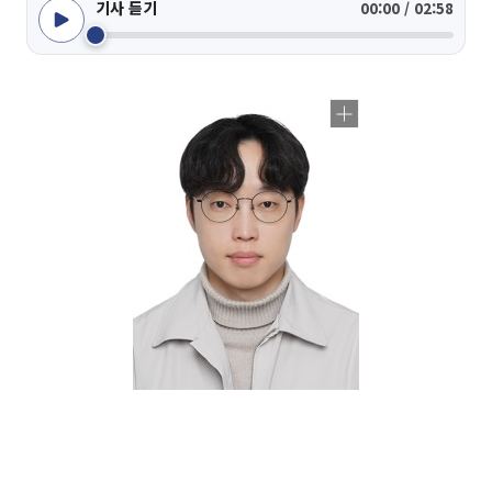
기사 듣기
00:00 / 02:58