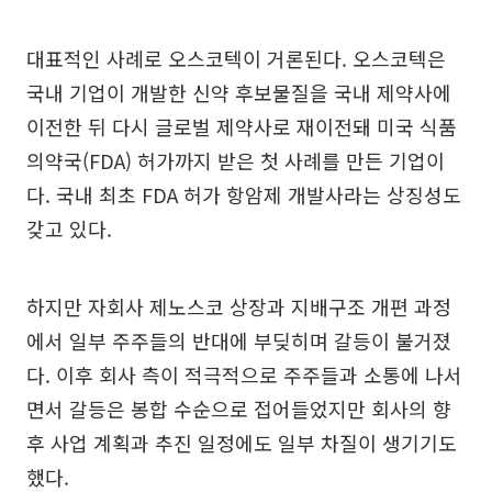
대표적인 사례로 오스코텍이 거론된다. 오스코텍은
국내 기업이 개발한 신약 후보물질을 국내 제약사에
이전한 뒤 다시 글로벌 제약사로 재이전돼 미국 식품
의약국(FDA) 허가까지 받은 첫 사례를 만든 기업이
다. 국내 최초 FDA 허가 항암제 개발사라는 상징성도
갖고 있다.
하지만 자회사 제노스코 상장과 지배구조 개편 과정
에서 일부 주주들의 반대에 부딪히며 갈등이 불거졌
다. 이후 회사 측이 적극적으로 주주들과 소통에 나서
면서 갈등은 봉합 수순으로 접어들었지만 회사의 향
후 사업 계획과 추진 일정에도 일부 차질이 생기기도
했다.