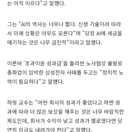
는 아직 이르다"고 말했다.
그는 "AI의 역사는 너무나 짧다. 신생 기술이라 따라
서 미래 상황은 아무도 모른다"며 "당장 AI에 세금을
매기자는 것은 너무 급진적"이라고 말했다.
이른바 '초과이윤 성과급'을 둘러싼 노사협상 불발로
총파업이 임박한 삼성전자 사태를 두고는 "정치적 노
력이 필요하다"고 말했다.
하윗 교수는 "어떤 회사의 성과가 좋았다고 하면 성
과에 따라 더 많은 보상을 해주는 것은 너무 바람직한
제도인데, 회사가 수익이 낮고 성과가 별로였다면 당
연히 임금도 내려가야 한다"고 말했다.