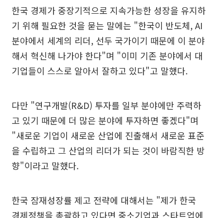
한국 경제가 중장기적으로 지속가능한 성장을 유지하
기 위해 필요한 것을 묻는 말에는 "한국이 반도체, AI
분야에서 세계의 리더, 선두 국가이기 때문에 이 분야
해서 혁신해 나가야 한다"며 "이미 기존 분야에서 대
기업들이 스스로 알아서 잘하고 있다"고 말했다.
다만 "연구개발(R&D) 투자를 일부 분야에만 주력하
고 있기 때문에 더 많은 분야에 투자하면 좋겠다"며
"새로운 기업이 새로운 산업에 진출해서 새로운 표준
을 수립하고 그 산업의 리더가 되는 것이 바람직한 방
향"이라고 말했다.
한국 잠재성장률 제고 전략에 대해서는 "제가 한국
경제정책을 총괄하고 있다면 중소기업과 스타트업에