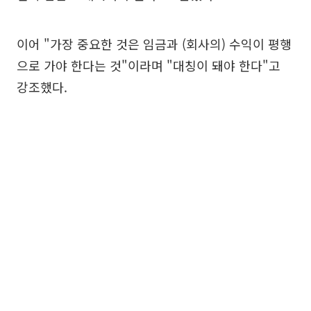
이어 "가장 중요한 것은 임금과 (회사의) 수익이 평행
으로 가야 한다는 것"이라며 "대칭이 돼야 한다"고
강조했다.