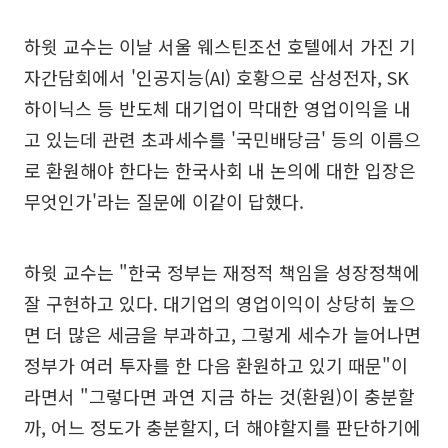
하윗 교수는 이날 서울 웨스틴조선 호텔에서 가진 기
자간담회에서 '인공지능(AI) 호황으로 삼성전자, SK
하이닉스 등 반도체 대기업이 막대한 영업이익을 내
고 있는데 관련 초과세수를 '국민배당금' 등의 이름으
로 환원해야 한다는 한국사회 내 논의에 대한 입장은
무엇인가'라는 질문에 이같이 답했다.
하윗 교수는 "한국 정부는 재정적 책임을 성장정책에
잘 구현하고 있다. 대기업의 영업이익이 상당히 높으
면 더 많은 세금을 부과하고, 그렇게 세수가 늘어나면
정부가 여러 투자를 한 다음 환원하고 있기 때문"이
라면서 "그렇다면 과연 지금 하는 것(환원)이 충분할
까, 어느 정도가 충분할지, 더 해야할지를 판단하기에