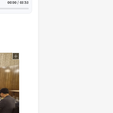
00:00 / 03:53