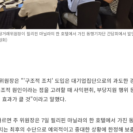
정거래위원장이 필리핀 마닐라의 한 호텔에서 가진 동행기자단 간담회에서 발
원회)
위원장은 "'구조적 조치' 도입은 대기업집단으로의 과도한 
조적 원인이라는 점을 고려할 때 사익편취, 부당지원 행위 
 효과가 클 것"이라고 말했다.
따르면 주 위원장은 7일 필리핀 마닐라의 한 호텔에서 가진
조치는 최후의 수단으로 예외적이고 중대한 상황에 한정해 보