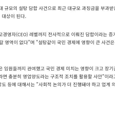
대 규모의 설탕 담합 사건으로 최근 대규모 과징금을 부과받
 대상이 된다.
고경영자(CEO) 레벨까지 전사적으로 이뤄진 담합이라는 증
 영역이 없다"며 "설탕같이 국민 경제에 영향이 큰 사건은 
은 임원들까지 관여했고 국민 경제 미치는 영향이 크고 장기
라면 충분히 영업양도라는 구조적 조치를 활용할 사안"이라
강도 등에 대해서는 "사회적 논의가 더 진행돼야 하고 업계