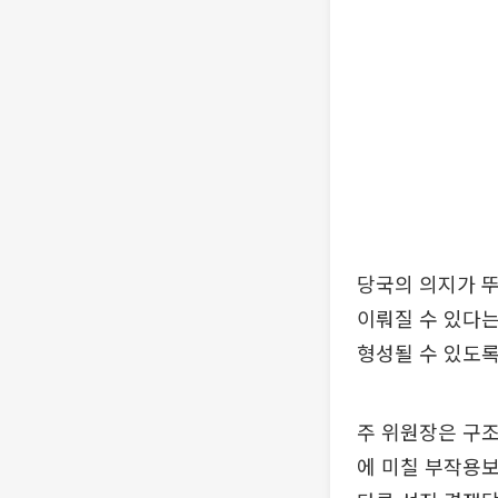
당국의 의지가 뚜
이뤄질 수 있다는
형성될 수 있도록
주 위원장은 구조
에 미칠 부작용보