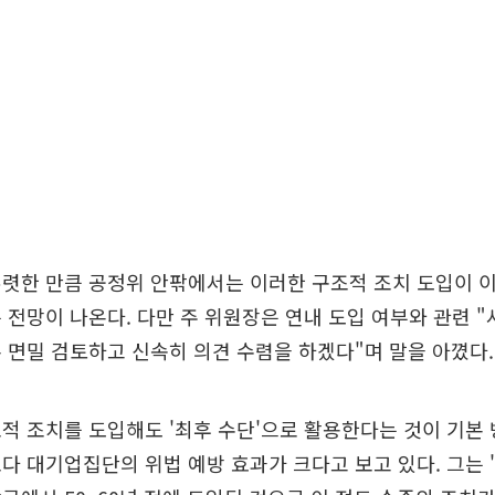
렷한 만큼 공정위 안팎에서는 이러한 구조적 조치 도입이 
 전망이 나온다. 다만 주 위원장은 연내 도입 여부와 관련 
 면밀 검토하고 신속히 의견 수렴을 하겠다"며 말을 아꼈다.
적 조치를 도입해도 '최후 수단'으로 활용한다는 것이 기본
다 대기업집단의 위법 예방 효과가 크다고 보고 있다. 그는