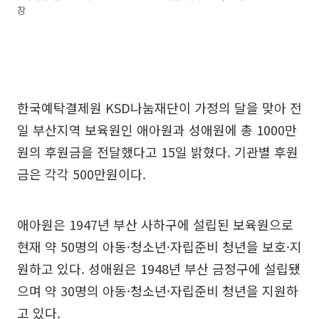
장
한국예탁결제원 KSD나눔재단이 가정의 달을 맞아 전
일 부산지역 보육원인 애아원과 성애원에 총 1000만
원의 후원금을 전달했다고 15일 밝혔다. 기관별 후원
금은 각각 500만원이다.
애아원은 1947년 부산 사하구에 설립된 보육원으로
현재 약 50명의 아동·청소년·자립준비 청년을 보호·지
원하고 있다. 성애원은 1948년 부산 금정구에 설립됐
으며 약 30명의 아동·청소년·자립준비 청년을 지원하
고 있다.