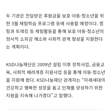
두 기관은 전달받은 후원금을 보호 아동·청소년을 위
한 5월 체험학습 프로그램 등에 사용할 예정이다. 캠
핑과 트레킹 등 체험활동을 통해 보호 아동·청소년의
정서적 소외감 해소와 사회적 관계 형성을 지원한다
는 계획이다.
KSD나눔재단은 2009년 설립 이후 장학사업, 금융교
육, 사회적 배려계층 지원사업 등을 통해 아동·청소년
을 지원해 왔다. KSD나눔재단 관계자는 “미래세대의
건강하고 행복한 성장을 돕고 인재를 양성하기 위한
지원을 지속해 나가겠다”고 말했다.