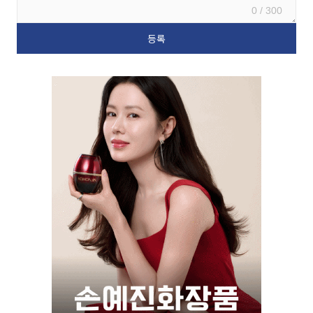
0 / 300