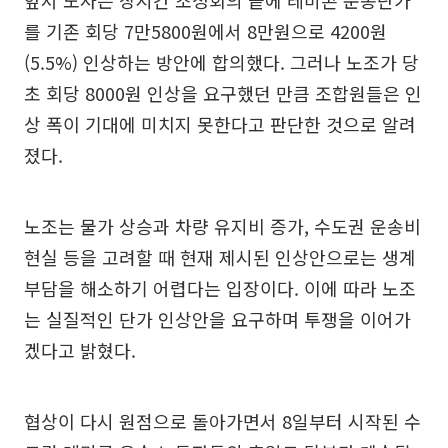
를 기존 회당 7만5800원에서 8만원으로 4200원
(5.5%) 인상하는 방안에 합의했다. 그러나 노조가 당
초 회당 8000원 인상을 요구했던 만큼 조합원들은 인
상 폭이 기대에 미치지 못한다고 판단한 것으로 알려
졌다.
노조는 물가 상승과 차량 유지비 증가, 수도권 운송비
현실 등을 고려할 때 현재 제시된 인상안으로는 생계
부담을 해소하기 어렵다는 입장이다. 이에 따라 노조
는 실질적인 단가 인상안을 요구하며 투쟁을 이어가
겠다고 밝혔다.
협상이 다시 원점으로 돌아가면서 8일부터 시작된 수