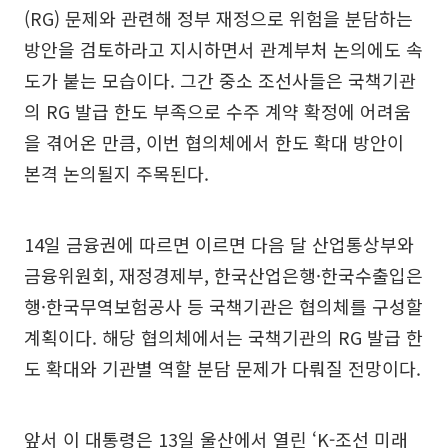
(RG) 문제와 관련해 정부 재정으로 위험을 분담하는
방안을 검토하라고 지시하면서 관계부처 논의에도 속
도가 붙는 모습이다. 그간 중소 조선사들은 국책기관
의 RG 발급 한도 부족으로 수주 계약 확정에 어려움
을 겪어온 만큼, 이번 협의체에서 한도 확대 방안이
본격 논의될지 주목된다.
14일 금융권에 따르면 이르면 다음 달 산업통상부와
금융위원회, 재정경제부, 한국산업은행·한국수출입은
행·한국무역보험공사 등 국책기관은 협의체를 구성할
계획이다. 해당 협의체에서는 국책기관의 RG 발급 한
도 확대와 기관별 역할 분담 문제가 다뤄질 전망이다.
앞서 이 대통령은 13일 울산에서 열린 ‘K-조선 미래