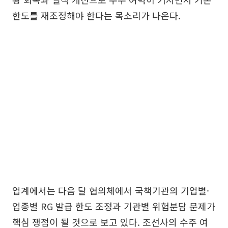
한도를 재조정해야 한다는 목소리가 나온다.
업계에서는 다음 달 협의체에서 국책기관의 기업별·
업종별 RG 발급 한도 조정과 기관별 위험분담 문제가
핵심 쟁점이 될 것으로 보고 있다. 조선사의 수주 여