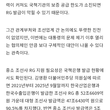
력이 커져도 국책기관의 보증 공급 한도가 소진되면
RG 발급이 막힐 수 있기 때문이다.
그간 관계부처와 조선업계 간 논의에도 뚜렷한 진전
이 없었지만, 이번에는 대통령의 문제 제기 이후 열리
는 협의체인 만큼 보다 구체적인 대안이 나올 수 있다
는 관측이다.
중소 조선사 RG 지원 필요성은 국책은행 발급 현황에
서도 확인된다. 김영환 더불어민주당 의원실에 따르
면 2021년부터 2025년 9월말까지 한국산업은행과
한국수출입은행이 발급한 조선사 RG 총 52조6609억
원 가운데 대형 조선사 발급액은 47조6430억 원으로
90.5%를 차지했다. 반면 중소 조선사 발급액은 5조