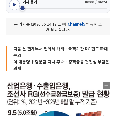
기사 듣기
00:00 / 04:24
본 기사는 (2026-05-14 17:25)에
Channel5
을 통해 소
개 되었습니다.
다음 달 관계부처 협의체 개최…국책기관 RG 한도 확대
논의
이 대통령 위험분담 지시 후속…정책금융 건전성 부담은
과제