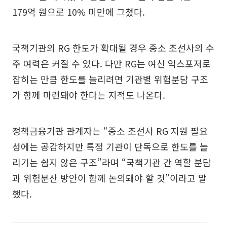
179억 원으로 10% 미만에 그쳤다.
국책기관의 RG 한도가 확대될 경우 중소 조선사의 수
주 여력은 커질 수 있다. 다만 RG는 여신 익스포저로
잡히는 만큼 한도를 늘리려면 기관별 위험분담 구조
가 함께 마련돼야 한다는 지적도 나온다.
정책금융기관 관계자는 “중소 조선사 RG 지원 필요
성에는 공감하지만 특정 기관이 단독으로 한도를 늘
리기는 쉽지 않은 구조”라며 “국책기관 간 역할 분담
과 위험분산 방안이 함께 논의돼야 할 것”이라고 말
했다.