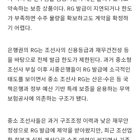
약속하는 보증 상품이다. RG 발급이 지연되거나 한도
가 부족하면 수주 물량을 확보하고도 계약을 확정하
기 어렵다.
은행권의 RG는 조선사의 신용등급과 재무건전성 등
을 바탕으로 전체 발급 한도가 제한된다. 과거 중소형
조선사 부실 이후 시중은행들이 RG 발급에 소극적인
태도를 보이면서 중소 조선사 RG는 산은·수은 등 국
책은행과 정부 예산 기반 특례 보증을 운용하는 무역
보험공사에 의존하는 구조가 됐다.
중소 조선사들은 과거 구조조정 이력과 낮은 재무안
정성으로 RG 발급에 제약을 받아왔지만, 최근 조선업
황 회복과 실적 개선으로 수주 여력이 커지면서 기존