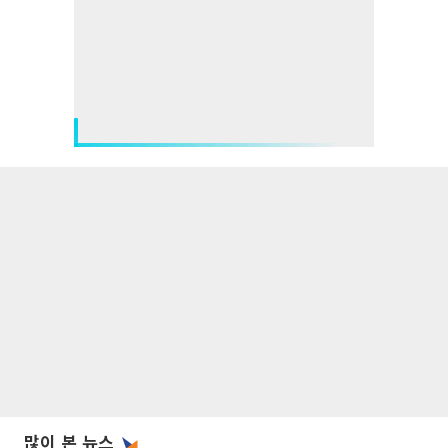
많이 본 뉴스