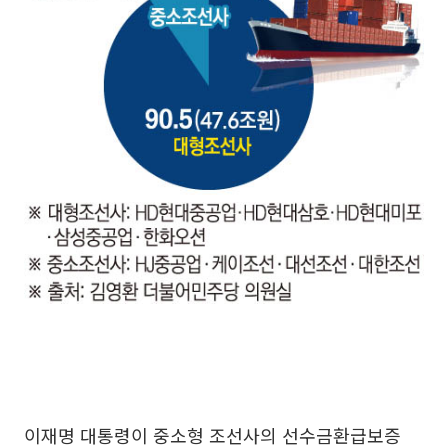
이재명 대통령이 중소형 조선사의 선수금환급보증