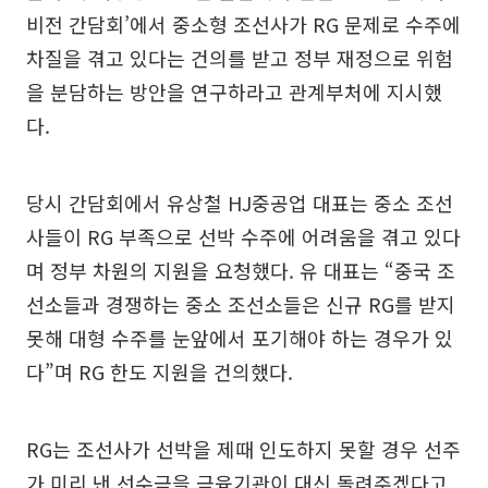
비전 간담회’에서 중소형 조선사가 RG 문제로 수주에
차질을 겪고 있다는 건의를 받고 정부 재정으로 위험
을 분담하는 방안을 연구하라고 관계부처에 지시했
다.
당시 간담회에서 유상철 HJ중공업 대표는 중소 조선
사들이 RG 부족으로 선박 수주에 어려움을 겪고 있다
며 정부 차원의 지원을 요청했다. 유 대표는 “중국 조
선소들과 경쟁하는 중소 조선소들은 신규 RG를 받지
못해 대형 수주를 눈앞에서 포기해야 하는 경우가 있
다”며 RG 한도 지원을 건의했다.
RG는 조선사가 선박을 제때 인도하지 못할 경우 선주
가 미리 낸 선수금을 금융기관이 대신 돌려주겠다고