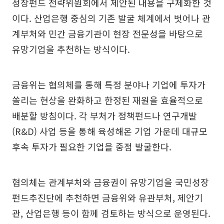
성장펀드 전략위원회에서 제안된 내용을 구체화한 것
이다. 산업은행 중심의 기존 발굴 체계에서 벗어나 관
계부처와 민간 금융기관이 현장 전문성을 바탕으로
유망기업을 추천하는 방식이다.
금융위는 협의체를 통해 특정 분야나 기업에 투자가
쏠리는 현상을 완화하고 한정된 재원을 효율적으로
배분할 방침이다. 각 부처가 정책펀드나 연구개발
(R&D) 사업 등을 통해 육성해온 기업 가운데 대규모
후속 투자가 필요한 기업을 중점 발굴한다.
협의체는 관계부처와 금융권이 유망기업을 국민성장
펀드추진단에 추천하면 금융위와 유관부처, 제안기
관, 산업은행 등이 함께 검토하는 방식으로 운영된다.