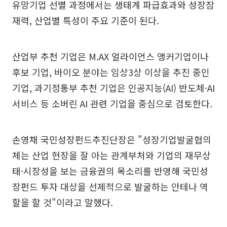
유망기업 선별 과정에서는 생태계 파급효과와 성장잠
재력, 산업별 특성이 주요 기준이 된다.
산업부 추천 기업은 M.AX 얼라이언스 앵커기업이나
후보 기업, 바이오 분야는 임상3상 이상을 추진 중인
기업, 과기정통부 추천 기업은 인공지능(AI) 반도체·AI
서비스 등 소버린 AI 관련 기업을 중심으로 검토한다.
손영채 국민성장펀드추진단장은 "성장기업발굴협의
체는 산업 현장을 잘 아는 관계부처와 기업의 재무상
태·시장성을 보는 금융권의 목소리를 반영해 국민성
장펀드 투자 대상을 선제적으로 발굴하는 안테나 역
할을 할 것"이라고 말했다.