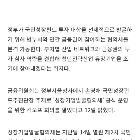
정부가 국민성장펀드 투자 대상을 선제적으로 발굴하
기 위해 범부처와 민간 금융권이 참여하는 협의체를
본격 가동한다. 부처별 산업 네트워크와 금융권의 투
자 심사 역량을 결합해 첨단전략산업 유망기업을 조
기에 찾아내겠다는 취지다.
금융위원회는 정부서울청사에서 손영채 국민성장펀
드추진단장 주재로 '성장기업발굴협의체' 공식 운영
을 위한 킥오프 회의를 열었다고 12일 밝혔다.
성장기업발굴협의체는 지난달 14일 열린 제2차 국민