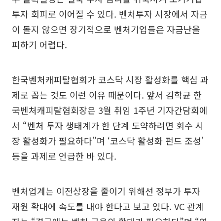
투자 회피로 이어질 수 있다. 벤처투자 시장에서 자금
이 돌지 않으면 장기적으로 벤처기업들은 자금난을
피하기 어렵다.
한국벤처캐피탈협회가 코스닥 시장 활성화를 핵심 과
제로 꼽는 것도 이런 이유 때문이다. 앞서 김학균 한
국벤처캐피탈협회장은 3월 취임 1주년 기자간담회에
서 “벤처 투자 생태계가 한 단계 도약하려면 회수 시
장 활성화가 필요하다”며 ‘코스닥 활성화 펀드 조성’
등을 과제로 언급한 바 있다.
벤처업계는 이전상장을 줄이기 위해선 정부가 투자
재원 확대에 속도를 내야 한다고 보고 있다. VC 관계