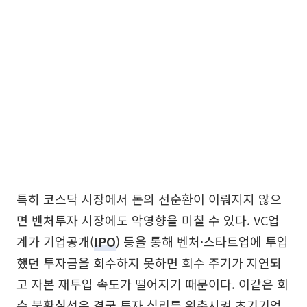
특히 코스닥 시장에서 돈의 선순환이 이뤄지지 않으
면 벤처투자 시장에도 악영향을 미칠 수 있다. VC업
계가 기업공개(
IPO
) 등을 통해 벤처·스타트업에 투입
했던 투자금을 회수하지 못하면 회수 주기가 지연되
고 자본 재투입 속도가 떨어지기 때문이다. 이같은 회
수 불확실성은 결국 투자 심리를 위축시켜 초기기업