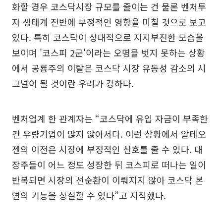
화할 경우 코스닥시장 규모를 줄이는 건 물론 벤처투
자 생태계 전반에 부정적인 영향을 미칠 것으로 보고
있다. 특히 코스닥이 상대적으로 지지부진한 모습을
보이며 '코스피 2군'이라는 오명을 벗지 못하는 상황
에서 공룡주의 이탈은 코스닥 시장 유동성 감소의 시
그널이 될 것이란 우려가 강하다.
벤처업계 한 관계자는 “코스닥에 유입 자금이 부족한
건 우량기업이 많지 않아서다. 이런 상황에서 알테오
젠의 이전은 시장에 부정적인 신호를 줄 수 있다. 대
장주들이 어느 정도 성장한 뒤 코스피로 떠나는 일이
반복되면 시장의 선순환이 이뤄지지 않아 코스닥 본
연의 기능을 상실할 수 있다”고 지적했다.