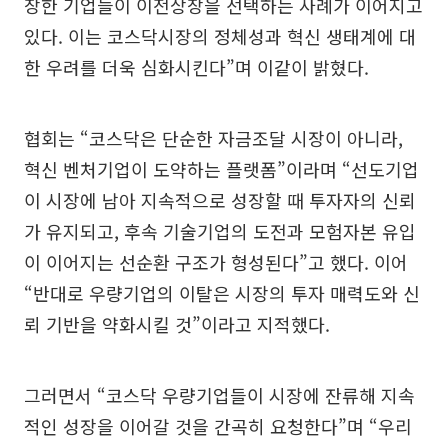
장한 기업들이 이전상장을 선택하는 사례가 이어지고
있다. 이는 코스닥시장의 정체성과 혁신 생태계에 대
한 우려를 더욱 심화시킨다”며 이같이 밝혔다.
협회는 “코스닥은 단순한 자금조달 시장이 아니라,
혁신 벤처기업이 도약하는 플랫폼”이라며 “선도기업
이 시장에 남아 지속적으로 성장할 때 투자자의 신뢰
가 유지되고, 후속 기술기업의 도전과 모험자본 유입
이 이어지는 선순환 구조가 형성된다”고 했다. 이어
“반대로 우량기업의 이탈은 시장의 투자 매력도와 신
뢰 기반을 약화시킬 것”이라고 지적했다.
그러면서 “코스닥 우량기업들이 시장에 잔류해 지속
적인 성장을 이어갈 것을 간곡히 요청한다”며 “우리