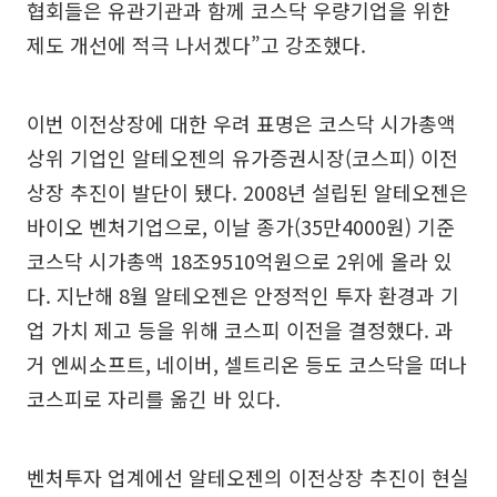
협회들은 유관기관과 함께 코스닥 우량기업을 위한
제도 개선에 적극 나서겠다”고 강조했다.
이번 이전상장에 대한 우려 표명은 코스닥 시가총액
상위 기업인 알테오젠의 유가증권시장(코스피) 이전
상장 추진이 발단이 됐다. 2008년 설립된 알테오젠은
바이오 벤처기업으로, 이날 종가(35만4000원) 기준
코스닥 시가총액 18조9510억원으로 2위에 올라 있
다. 지난해 8월 알테오젠은 안정적인 투자 환경과 기
업 가치 제고 등을 위해 코스피 이전을 결정했다. 과
거 엔씨소프트, 네이버, 셀트리온 등도 코스닥을 떠나
코스피로 자리를 옮긴 바 있다.
벤처투자 업계에선 알테오젠의 이전상장 추진이 현실