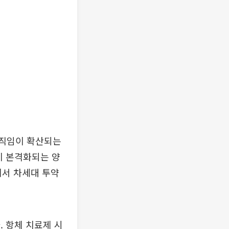
움직임이 확산되는
이 본격화되는 양
에서 차세대 투약
 항체 치료제 시