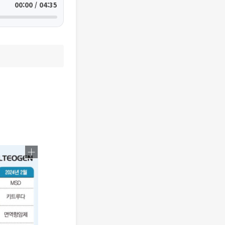
00:00 / 04:35