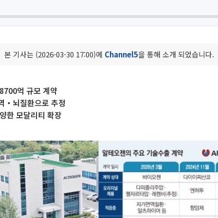
본 기사는 (2026-03-30 17:00)에
Channel5
을 통해 소개 되었습니다.
8700억 규모 계약
역‧뇌질환으로 추정
다양한 모달리티 확장