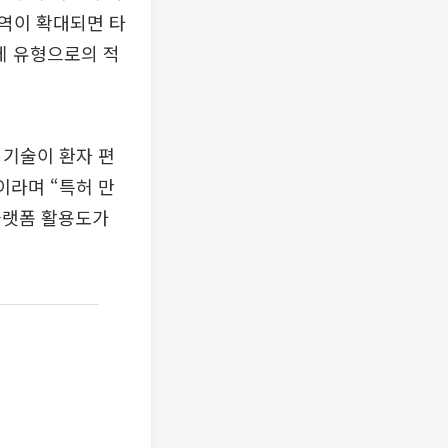
역이 확대되면 타
제 유형으로의 적
 기술이 환자 편
이라며 “특허 만
플랫폼 활용도가