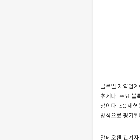
글로벌 제약업계
추세다. 주요 블
상이다. SC 제
방식으로 평가된
알테오젠 관계자는