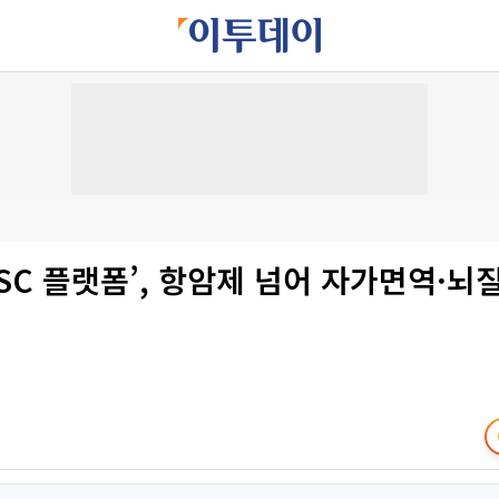
SC 플랫폼’, 항암제 넘어 자가면역·뇌