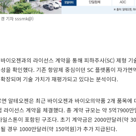
경 기자 sssmk@)
바이오젠과의 라이선스 계약을 통해 피하주사(SC) 제형 기
성을 확인했다. 기존 항암제 중심이던 SC 플랫폼이 자가면
 확장되며 기술 가치가 재평가되고 있다는 분석이다.
르면 알테오젠은 최근 바이오젠과 바이오의약품 2개 품목에 대
점 라이선스 계약을 체결했다. 총 계약 규모는 약 5억7900만달
마일스톤이 포함된 구조다. 초기 계약금은 2000만달러(약 3
될 경우 1000만달러(약 150억원)가 추가 지급된다.