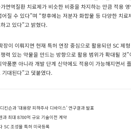
자가면역질환 치료제가 비슷한 비중을 차지하는 만큼 적용 영
넓어질 수 있다”며 “향후에는 저분자 화합물 등 다양한 치료
하고 있다”고 밝혔다.
확장이 이뤄지면 현재 특허 연장 중심으로 활용되던 SC 제형
쟁력 있는 약물을 만드는 방향으로 활용 범위가 확대될 것”
 의약품뿐 아니라 개발 단계 신약에도 적용이 가능해지면서 
 기대된다”고 덧붙였다.
톤디킨슨과 ‘대용량 피하주사 디바이스’ 연구결과 발표
과 최대 8700억 규모 기술이전 계약
다 SC 조성물 특허 미국등록