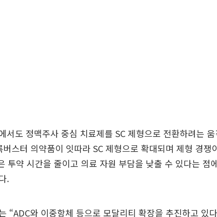
에서도 정맥주사 중심 치료제를 SC 제형으로 전환하려는 
록버스터 의약품이 잇따라 SC 제형으로 확대되며 제형 경쟁
형은 투약 시간을 줄이고 의료 자원 부담을 낮출 수 있다는 점
다.
 “ADC와 이중항체 등으로 모달리티 확장을 추진하고 있다.