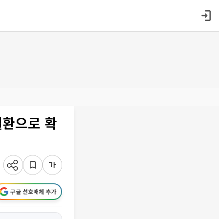
질환으로 확
구글 선호매체 추가