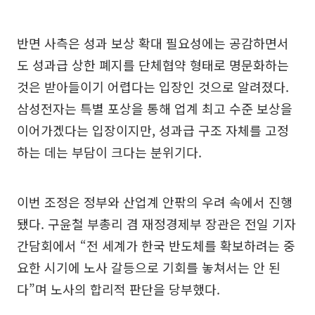
반면 사측은 성과 보상 확대 필요성에는 공감하면서
도 성과급 상한 폐지를 단체협약 형태로 명문화하는
것은 받아들이기 어렵다는 입장인 것으로 알려졌다.
삼성전자는 특별 포상을 통해 업계 최고 수준 보상을
이어가겠다는 입장이지만, 성과급 구조 자체를 고정
하는 데는 부담이 크다는 분위기다.
이번 조정은 정부와 산업계 안팎의 우려 속에서 진행
됐다. 구윤철 부총리 겸 재정경제부 장관은 전일 기자
간담회에서 “전 세계가 한국 반도체를 확보하려는 중
요한 시기에 노사 갈등으로 기회를 놓쳐서는 안 된
다”며 노사의 합리적 판단을 당부했다.