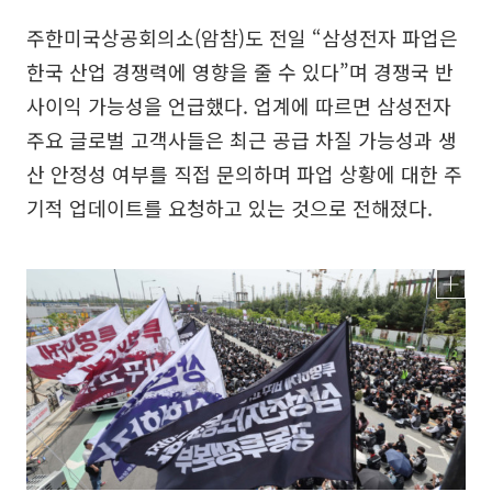
주한미국상공회의소(암참)도 전일 “삼성전자 파업은
한국 산업 경쟁력에 영향을 줄 수 있다”며 경쟁국 반
사이익 가능성을 언급했다. 업계에 따르면 삼성전자
주요 글로벌 고객사들은 최근 공급 차질 가능성과 생
산 안정성 여부를 직접 문의하며 파업 상황에 대한 주
기적 업데이트를 요청하고 있는 것으로 전해졌다.