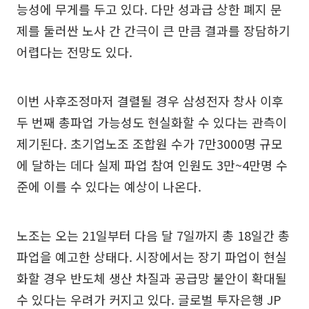
능성에 무게를 두고 있다. 다만 성과급 상한 폐지 문
제를 둘러싼 노사 간 간극이 큰 만큼 결과를 장담하기
어렵다는 전망도 있다.
이번 사후조정마저 결렬될 경우 삼성전자 창사 이후
두 번째 총파업 가능성도 현실화할 수 있다는 관측이
제기된다. 초기업노조 조합원 수가 7만3000명 규모
에 달하는 데다 실제 파업 참여 인원도 3만~4만명 수
준에 이를 수 있다는 예상이 나온다.
노조는 오는 21일부터 다음 달 7일까지 총 18일간 총
파업을 예고한 상태다. 시장에서는 장기 파업이 현실
화할 경우 반도체 생산 차질과 공급망 불안이 확대될
수 있다는 우려가 커지고 있다. 글로벌 투자은행 JP