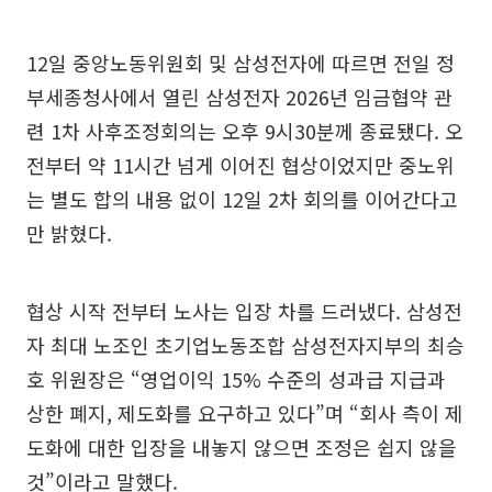
12일 중앙노동위원회 및 삼성전자에 따르면 전일 정
부세종청사에서 열린 삼성전자 2026년 임금협약 관
련 1차 사후조정회의는 오후 9시30분께 종료됐다. 오
전부터 약 11시간 넘게 이어진 협상이었지만 중노위
는 별도 합의 내용 없이 12일 2차 회의를 이어간다고
만 밝혔다.
협상 시작 전부터 노사는 입장 차를 드러냈다. 삼성전
자 최대 노조인 초기업노동조합 삼성전자지부의 최승
호 위원장은 “영업이익 15% 수준의 성과급 지급과
상한 폐지, 제도화를 요구하고 있다”며 “회사 측이 제
도화에 대한 입장을 내놓지 않으면 조정은 쉽지 않을
것”이라고 말했다.