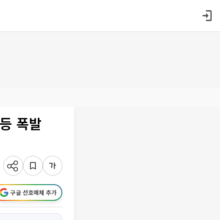
등 폭발
구글 선호매체 추가