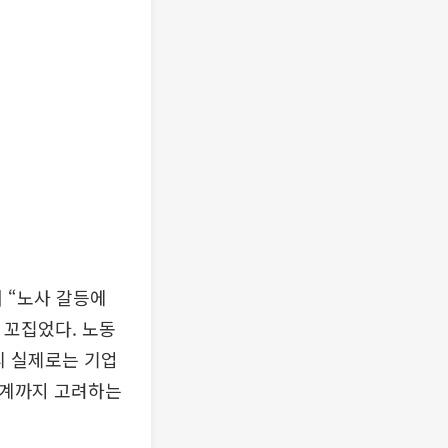
 “노사 갈등에
 꼬집었다. 노동
리 실제로는 기업
태계까지 고려하는