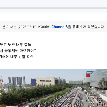
본 기사는 (2026-05-10 19:00)에
Channel5
을 통해 소개 되었습니다.
놓고 노조 내부 충돌
전사 공통재원 마련해야”
 기조에 내부 반발 확산