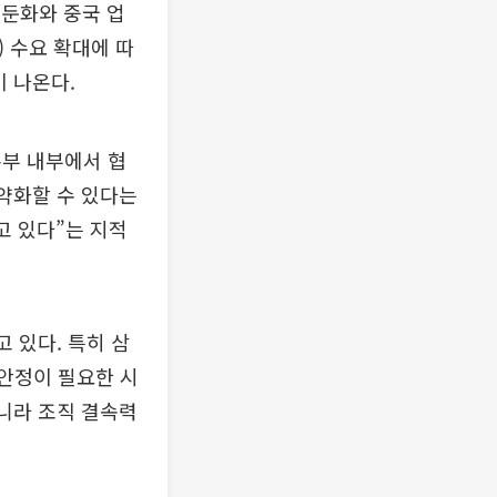
 둔화와 중국 업
) 수요 확대에 따
 나온다.
본부 내부에서 협
 약화할 수 있다는
고 있다”는 지적
 있다. 특히 삼
 안정이 필요한 시
아니라 조직 결속력