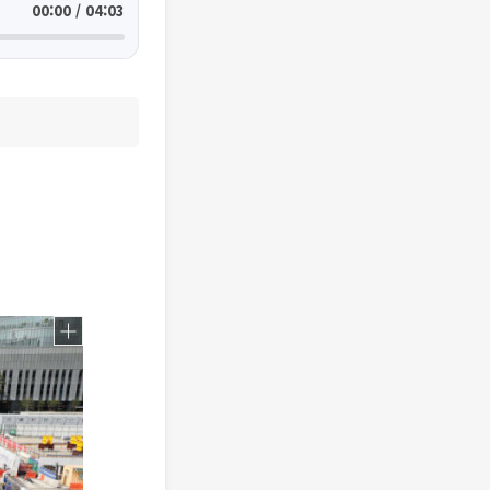
00:00 / 04:03