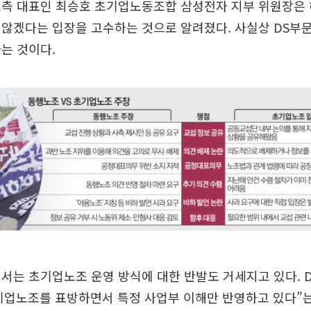
노측 대표인 최승호 초기업노동조합 삼성전자 지부 위원장은 
않겠다는 입장을 고수하는 것으로 알려졌다. 사실상 DS부문
는 것이다.
서는 초기업노조 운영 방식에 대한 반발도 거세지고 있다. 
기업노조를 표방하면서 특정 사업부 이해만 반영하고 있다”