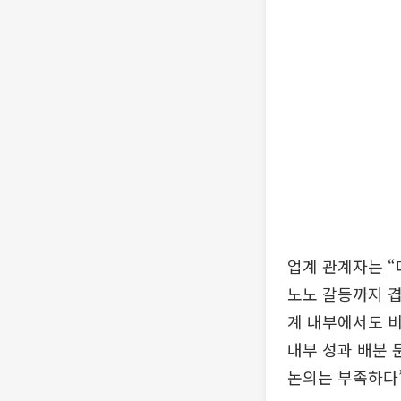
업계 관계자는 “
노노 갈등까지 겹
계 내부에서도 
내부 성과 배분
논의는 부족하다