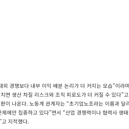
대외 경쟁보다 내부 이익 배분 논리가 더 커지는 모습”이라며
치면 생산 차질 리스크와 조직 피로도가 더 커질 수 있다”고
비판이 나온다. 노동계 관계자는 “초기업노조라는 이름과 달
 문제에만 집중하고 있다”면서 “산업 경쟁력이나 협력사 생
”고 지적했다.