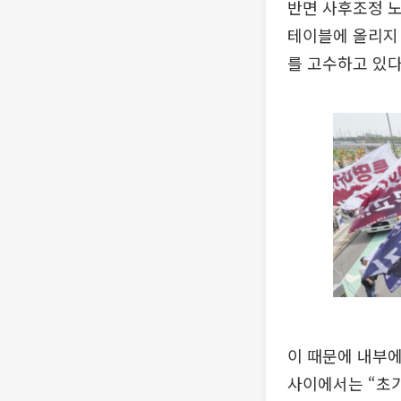
반면 사후조정 
테이블에 올리지 
를 고수하고 있다
이 때문에 내부에
사이에서는 “초