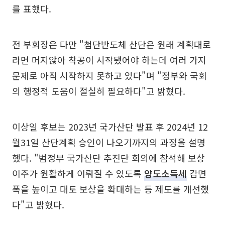
를 표했다.
전 부회장은 다만 "첨단반도체 산단은 원래 계획대로
라면 머지않아 착공이 시작됐어야 하는데 여러 가지
문제로 아직 시작하지 못하고 있다"며 "정부와 국회
의 행정적 도움이 절실히 필요하다"고 밝혔다.
이상일 후보는 2023년 국가산단 발표 후 2024년 12
월31일 산단계획 승인이 나오기까지의 과정을 설명
했다. "범정부 국가산단 추진단 회의에 참석해 보상
이주가 원활하게 이뤄질 수 있도록
양도소득세
감면
폭을 높이고 대토 보상을 확대하는 등 제도를 개선했
다"고 밝혔다.