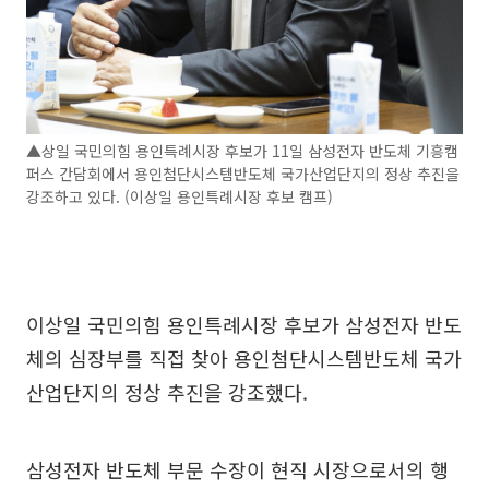
▲상일 국민의힘 용인특례시장 후보가 11일 삼성전자 반도체 기흥캠
퍼스 간담회에서 용인첨단시스템반도체 국가산업단지의 정상 추진을
강조하고 있다. (이상일 용인특례시장 후보 캠프)
이상일 국민의힘 용인특례시장 후보가 삼성전자 반도
체의 심장부를 직접 찾아 용인첨단시스템반도체 국가
산업단지의 정상 추진을 강조했다.
삼성전자 반도체 부문 수장이 현직 시장으로서의 행