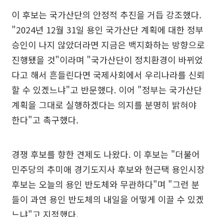
이 후보는 국가산단의 안정적 추진을 거듭 강조했다.
"2024년 12월 31일 용인 국가산단 계획에 대한 정부
승인이 나지 않았더라면 지금은 백지화하는 방향으로
진행됐을 것"이라며 "국가산단이 정치환경이 바뀌었
다고 해서 흔들린다면 국제사회에서 우리나라를 신뢰
할 수 있겠느냐"고 반문했다. 이어 "정부는 국가산단
계획을 그대로 실행하겠다는 의지를 분명히 밝혀야
한다"고 촉구했다.
경쟁 후보를 향한 견제도 나왔다. 이 후보는 "더불어
민주당의 추미애 경기도지사 후보와 현근택 용인시장
후보는 오늘의 용인 반도체와 무관하다"며 "그런 분
들이 과연 용인 반도체의 내일을 어떻게 이끌 수 있겠
느냐"고 지적했다.