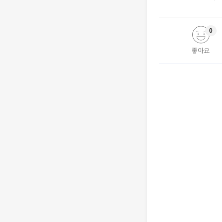
0
좋아요