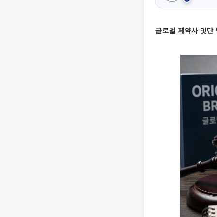
글로벌 제약사 잇단