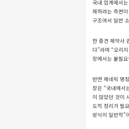
국내 업계에서는
제하려는 측면이 
구조여서 일반 
한 중견 제약사 
다”라며 “오리
장에서는 불필요한
반면 제네릭 명칭
장은 “국내에서
이 많았던 것이 
도적 정리가 필요
방식이 일반적”