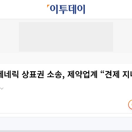
네릭 상표권 소송, 제약업계 “견제 지