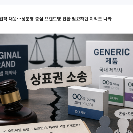
 법적 대응…성분명 중심 브랜드명 전환 필요하단 지적도 나와