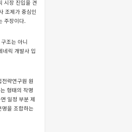
 시장 진입을 견
약사 조제가 중심인
는 주장이다.
 구조는 아니
제네릭 개발사 입
산업전략연구원 원
는 형태의 작명
면 일정 부분 제
성분명을 조합하는