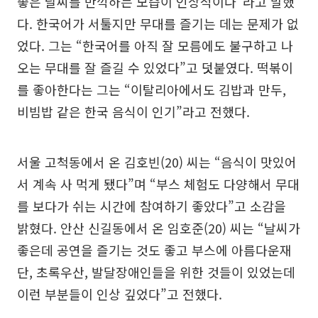
좋은 날씨를 만끽하는 모습이 인상적이다”라고 말했
다. 한국어가 서툴지만 무대를 즐기는 데는 문제가 없
었다. 그는 “한국어를 아직 잘 모름에도 불구하고 나
오는 무대를 잘 즐길 수 있었다”고 덧붙였다. 떡볶이
를 좋아한다는 그는 “이탈리아에서도 김밥과 만두,
비빔밥 같은 한국 음식이 인기”라고 전했다.
서울 고척동에서 온 김호빈(20) 씨는 “음식이 맛있어
서 계속 사 먹게 됐다”며 “부스 체험도 다양해서 무대
를 보다가 쉬는 시간에 참여하기 좋았다”고 소감을
밝혔다. 안산 신길동에서 온 임호준(20) 씨는 “날씨가
좋은데 공연을 즐기는 것도 좋고 부스에 아름다운재
단, 초록우산, 발달장애인들을 위한 것들이 있었는데
이런 부분들이 인상 깊었다”고 전했다.