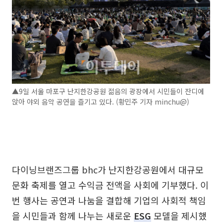
▲9일 서울 마포구 난지한강공원 젊음의 광장에서 시민들이 잔디에
앉아 야외 음악 공연을 즐기고 있다. (황민주 기자 minchu@)
다이닝브랜즈그룹 bhc가 난지한강공원에서 대규모
문화 축제를 열고 수익금 전액을 사회에 기부했다. 이
번 행사는 공연과 나눔을 결합해 기업의 사회적 책임
을 시민들과 함께 나누는 새로운
ESG
모델을 제시했