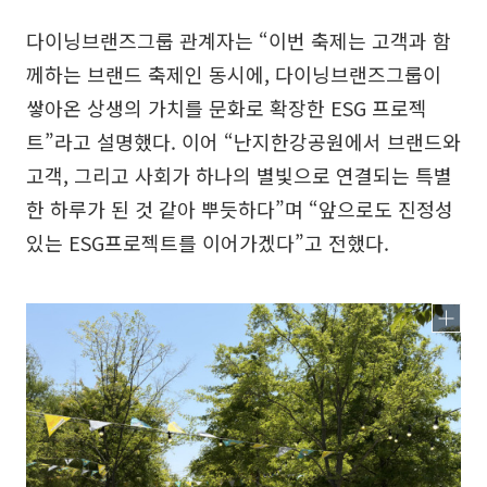
다이닝브랜즈그룹 관계자는 “이번 축제는 고객과 함
께하는 브랜드 축제인 동시에, 다이닝브랜즈그룹이
쌓아온 상생의 가치를 문화로 확장한 ESG 프로젝
트”라고 설명했다. 이어 “난지한강공원에서 브랜드와
고객, 그리고 사회가 하나의 별빛으로 연결되는 특별
한 하루가 된 것 같아 뿌듯하다”며 “앞으로도 진정성
있는 ESG프로젝트를 이어가겠다”고 전했다.