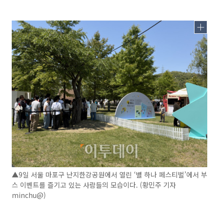
▲9일 서울 마포구 난지한강공원에서 열린 ‘별 하나 페스티벌’에서 부
스 이벤트를 즐기고 있는 사람들의 모습이다. (황민주 기자
minchu@)