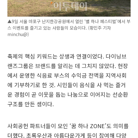
▲9일 서울 마포구 난지한강공원에서 열린 ‘별 하나 페스티벌’에서 부
스 이벤트를 즐기고 있는 사람들의 모습이다. (황민주 기자
minchu@)
축제의 핵심 키워드는 상생과 연결이었다. 다이닝브
랜즈그룹은 브랜드를 알리는 데 그치지 않았다. 현장
에서 운영한 식음료 부스의 수익금 전액을 지역사회
에 기부하기로 한 것. 시민들이 음식을 사 먹는 즐거
운 경험이 곧 이웃을 돕는 나눔으로 이어지는 선순환
구조를 만든 셈이다.
사회공헌 파트너들이 모인 ‘꿈 하나 ZONE’도 의미를
더했다. 초록우산과 아름다운가게 등이 참여해 다양