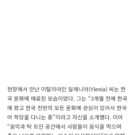
현장에서 만난 이탈리아인 일레니아(Ylenia) 씨는 한
국 문화에 매료된 모습이었다. 그는 “3개월 전에 한국
에 왔고 한국 전반의 모든 문화에 관심이 있어서 한국
어 학당을 다니는 중”이라고 자신을 소개했다. 이어
“음악과 탁 트인 공간에서 사람들이 음식을 먹으며