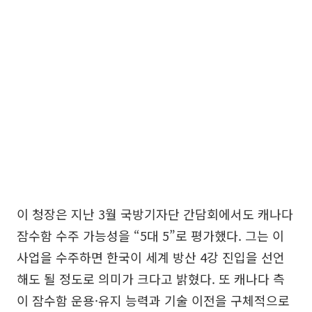
이 청장은 지난 3월 국방기자단 간담회에서도 캐나다
잠수함 수주 가능성을 “5대 5”로 평가했다. 그는 이
사업을 수주하면 한국이 세계 방산 4강 진입을 선언
해도 될 정도로 의미가 크다고 밝혔다. 또 캐나다 측
이 잠수함 운용·유지 능력과 기술 이전을 구체적으로