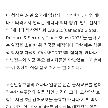
이 청장은 24일 출국해 입항식에 참석한다. 이후 캐나
다 오타와에서 열리는 캐나다 최대 방위, 안보 전시회
인 ‘캐나다 방산전시회 CANSEC(Canada's Global
Defence & Security Trade Show) 2026’을 돌아보
는 일정을 소화한 뒤 귀국할 예정이다. 작년에는 강환
석 방사청 차장이 CANSEC 2025에 참석해, 캐나다
연방정부와 해군 주요 관계자들을 만났었는데 이번에
는 이 청장이 직접 발로 뛰기로 한 셈이다.
도산안창호함의 캐나다 입항은 단순 군사교류를 넘어
잠수함 수주전의 실물 시연 성격이 크다. 도산안창호
함은 지난 3월 진해군항을 출항해 캐나다 서부 빅토
리아까지 약 1만4000㎞를 항해하는 대장정에 올랐