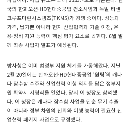
국의 한화오션·HD현대중공업 컨소시엄과 독일 티센
크루프마린시스템즈(TKMS)가 경쟁 중이다. 성능과
가격, 납기뿐 아니라 현지 산업협력과 기술 이전, 운
용·정비 지원 능력이 핵심 평가 요소로 꼽힌다. 6월 말
께 최종 사업자 발표가 예상된다.
방사청은 이미 범정부 지원 체계를 가동해왔다. 지난
2월 20일에는 한화오션·HD현대중공업 ‘원팀’의 캐나
다 잠수함 수주와 산업협력 이행 의지를 담은 정부지
원 확약서 서명식을 열었다. 당시 이 청장도 참석했
다. 이 청장은 캐나다 잠수함 사업을 단순 무기 수출
이 아니라 정부 차원의 신뢰와 이행 능력이 필요한 산
업협력 패키지 사업으로 규정했다.