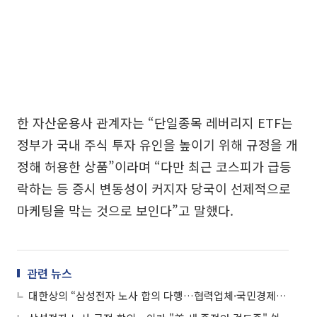
한 자산운용사 관계자는 “단일종목 레버리지 ETF는
정부가 국내 주식 투자 유인을 높이기 위해 규정을 개
정해 허용한 상품”이라며 “다만 최근 코스피가 급등
락하는 등 증시 변동성이 커지자 당국이 선제적으로
마케팅을 막는 것으로 보인다”고 말했다.
관련 뉴스
대한상의 “삼성전자 노사 합의 다행…협력업체·국민경제에 큰 의미”