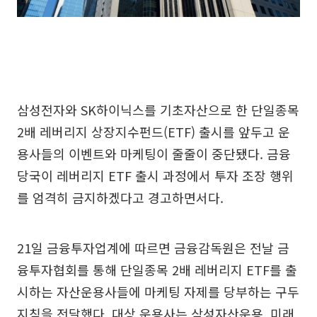
삼성전자와 SK하이닉스를 기초자산으로 한 단일종목
2배 레버리지 상장지수펀드(ETF) 출시를 앞두고 운
용사들의 이벤트와 마케팅이 줄줄이 중단됐다. 금융
당국이 레버리지 ETF 출시 과정에서 투자 조장 행위
를 엄격히 금지하겠다고 경고하면서다.
21일 금융투자업계에 따르면 금융감독원은 전날 금
융투자협회를 통해 단일종목 2배 레버리지 ETF를 출
시하는 자산운용사들에 마케팅 자제를 당부하는 구두
지침을 전달했다. 대상 운용사는 삼성자산운용, 미래