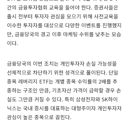
간의 금융투자협회 교육을 들어야 한다. 증권사들은
출시 전부터 투자자 관심을 모으기 위해 사전교육을
이수한 투자자를 대상으로 다양한 이벤트를 진행했지
만, 금융당국의 경고 이후 마케팅 수위를 낮추는 모습
이다.
금융당국의 이번 조치는 개인투자자 손실 가능성을
선제적으로 차단하기 위한 성격으로 풀이된다. 단일
종목 레버리지 ETF는 개별 종목 수익률의 2배를 추
종하는 구조인 만큼, 기초자산 가격이 급락할 경우 손
실도 그만큼 커질 수 있다. 특히 삼성전자와 SK하이
닉스는 국내 증시를 대표하는 대형주이자 개인투자자
관심이 높은 종목으로 꼽힌다.