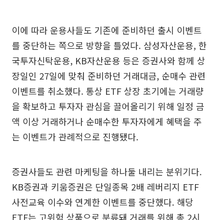
이에 따라 운용사들도 기존에 준비하던 출시 이벤트
를 중단하는 쪽으로 방향을 틀었다. 삼성자산운용, 한
국투자신탁운용, KB자산운용 등은 증권사와 함께 상
장일인 27일에 맞춰 준비하던 거래대금, 순매수 관련
이벤트를 취소했다. 통상 ETF 상장 초기에는 거래량
을 확보하고 투자자 관심을 끌어올리기 위해 일정 금
액 이상 거래하거나 순매수한 투자자에게 혜택을 주
는 이벤트가 관례적으로 진행됐다.
증권사들도 관련 마케팅을 하나둘 내리는 분위기다.
KB증권과 키움증권은 단일종목 2배 레버리지 ETF
사전교육 이수와 연계한 이벤트를 중단했다. 해당
ETF는 고위험 상품으로 분류돼 거래를 위해 총 2시