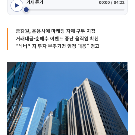
기사 듣기
00:00 / 04:22
금감원, 운용사에 마케팅 자제 구두 지침
거래대금·순매수 이벤트 중단 움직임 확산
“레버리지 투자 부추기면 엄정 대응” 경고