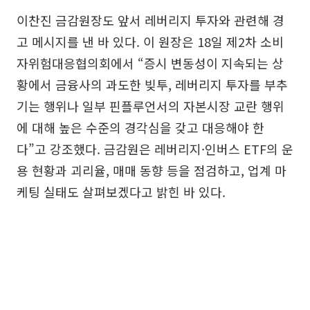
이찬진 금감원장도 앞서 레버리지 투자와 관련해 경
고 메시지를 낸 바 있다. 이 원장은 18일 제2차 소비
자위험대응협의회에서 “증시 변동성이 지속되는 상
황에서 금융사의 과도한 빚투, 레버리지 투자를 부추
기는 행위나 일부 핀플루언서의 자본시장 교란 행위
에 대해 높은 수준의 경각심을 갖고 대응해야 한
다”고 강조했다. 금감원은 레버리지·인버스 ETF의 운
용 현황과 괴리율, 매매 동향 등을 점검하고, 업계 마
케팅 실태도 살펴보겠다고 밝힌 바 있다.