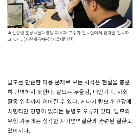
▲신정원 분당서울대병원 피부과 교수가 진료실에서 환자를 진료하
고 있다. (사진제공=분당서울대병원)
탈모를 단순한 미용 문제로 보는 시각은 현실을 충분
히 반영하지 못한다. 탈모는 우울감, 대인기피, 사회
활동 위축까지 이어질 수 있다. 게다가 탈모가 건강에
치명적인 영향이 없다는 통념도 오류가 있다. 탈모의
유형 가운데는 심각한 자가면역질환과 관련된 질환도
있어서다.