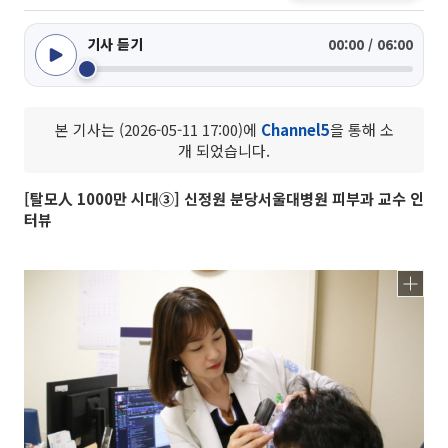
기사 듣기
00:00 / 06:00
본 기사는 (2026-05-11 17:00)에
Channel5
을 통해 소
개 되었습니다.
[탈모人 1000만 시대③] 신정원 분당서울대병원 피부과 교수 인
터뷰