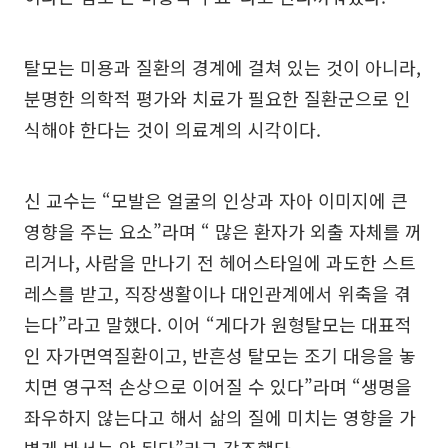
탈모는 미용과 질환의 경계에 걸쳐 있는 것이 아니라,
분명한 의학적 평가와 치료가 필요한 질환군으로 인
식해야 한다는 것이 의료계의 시각이다.
신 교수는 “모발은 얼굴의 인상과 자아 이미지에 큰
영향을 주는 요소”라며 “ 많은 환자가 외출 자체를 꺼
리거나, 사람을 만나기 전 헤어스타일에 과도한 스트
레스를 받고, 직장생활이나 대인관계에서 위축을 겪
는다”라고 말했다. 이어 “게다가 원형탈모는 대표적
인 자가면역질환이고, 반흔성 탈모는 조기 대응을 놓
치면 영구적 손상으로 이어질 수 있다”라며 “생명을
좌우하지 않는다고 해서 삶의 질에 미치는 영향을 가
볍게 봐서는 안 된다”라고 강조했다.