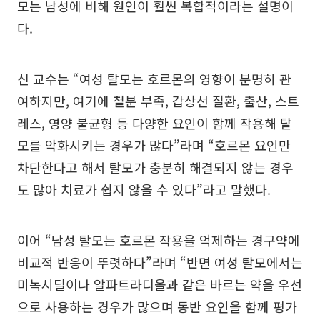
모는 남성에 비해 원인이 훨씬 복합적이라는 설명이
다.
신 교수는 “여성 탈모는 호르몬의 영향이 분명히 관
여하지만, 여기에 철분 부족, 갑상선 질환, 출산, 스트
레스, 영양 불균형 등 다양한 요인이 함께 작용해 탈
모를 악화시키는 경우가 많다”라며 “호르몬 요인만
차단한다고 해서 탈모가 충분히 해결되지 않는 경우
도 많아 치료가 쉽지 않을 수 있다”라고 말했다.
이어 “남성 탈모는 호르몬 작용을 억제하는 경구약에
비교적 반응이 뚜렷하다”라며 “반면 여성 탈모에서는
미녹시딜이나 알파트라디올과 같은 바르는 약을 우선
으로 사용하는 경우가 많으며 동반 요인을 함께 평가