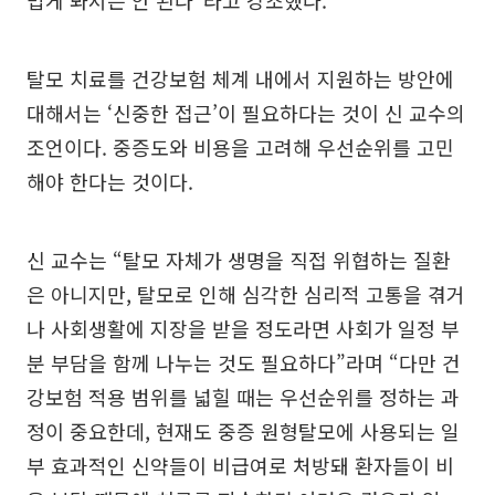
탈모 치료를 건강보험 체계 내에서 지원하는 방안에
대해서는 ‘신중한 접근’이 필요하다는 것이 신 교수의
조언이다. 중증도와 비용을 고려해 우선순위를 고민
해야 한다는 것이다.
신 교수는 “탈모 자체가 생명을 직접 위협하는 질환
은 아니지만, 탈모로 인해 심각한 심리적 고통을 겪거
나 사회생활에 지장을 받을 정도라면 사회가 일정 부
분 부담을 함께 나누는 것도 필요하다”라며 “다만 건
강보험 적용 범위를 넓힐 때는 우선순위를 정하는 과
정이 중요한데, 현재도 중증 원형탈모에 사용되는 일
부 효과적인 신약들이 비급여로 처방돼 환자들이 비