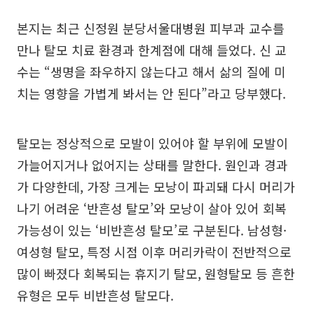
본지는 최근 신정원 분당서울대병원 피부과 교수를
만나 탈모 치료 환경과 한계점에 대해 들었다. 신 교
수는 “생명을 좌우하지 않는다고 해서 삶의 질에 미
치는 영향을 가볍게 봐서는 안 된다”라고 당부했다.
탈모는 정상적으로 모발이 있어야 할 부위에 모발이
가늘어지거나 없어지는 상태를 말한다. 원인과 경과
가 다양한데, 가장 크게는 모낭이 파괴돼 다시 머리가
나기 어려운 ‘반흔성 탈모’와 모낭이 살아 있어 회복
가능성이 있는 ‘비반흔성 탈모’로 구분된다. 남성형·
여성형 탈모, 특정 시점 이후 머리카락이 전반적으로
많이 빠졌다 회복되는 휴지기 탈모, 원형탈모 등 흔한
유형은 모두 비반흔성 탈모다.