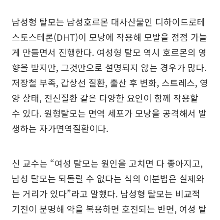
남성형 탈모는 남성호르몬 대사산물인 디하이드로테
스토스테론(DHT)이 모낭에 작용해 모발을 점점 가늘
게 만들면서 진행한다. 여성형 탈모 역시 호르몬의 영
향을 받지만, 그것만으로 설명되지 않는 경우가 많다.
저장철 부족, 갑상선 질환, 출산 후 변화, 스트레스, 영
양 상태, 전신질환 같은 다양한 요인이 함께 작용할
수 있다. 원형탈모는 면역 세포가 모낭을 공격해서 발
생하는 자가면역질환이다.
신 교수는 “여성 탈모는 원인을 고치면 다 좋아지고,
남성 탈모는 되돌릴 수 없다는 식의 이분법은 실제와
는 거리가 있다”라고 말했다. 남성형 탈모는 비교적
기전이 분명해 약을 복용하면 호전되는 반면, 여성 탈