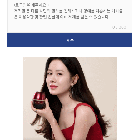
0 / 300