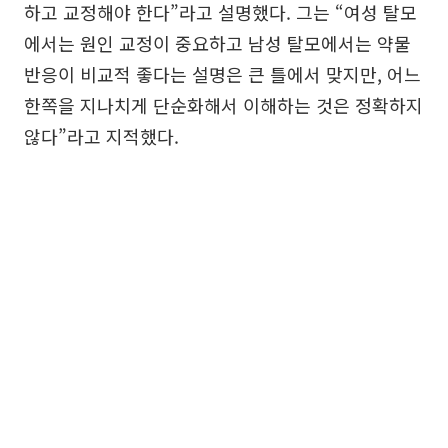
하고 교정해야 한다”라고 설명했다. 그는 “여성 탈모
에서는 원인 교정이 중요하고 남성 탈모에서는 약물
반응이 비교적 좋다는 설명은 큰 틀에서 맞지만, 어느
한쪽을 지나치게 단순화해서 이해하는 것은 정확하지
않다”라고 지적했다.