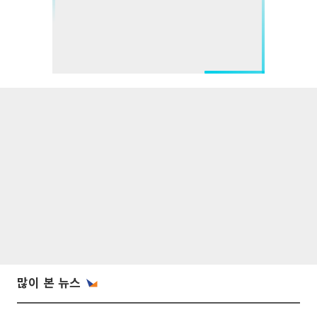
많이 본 뉴스