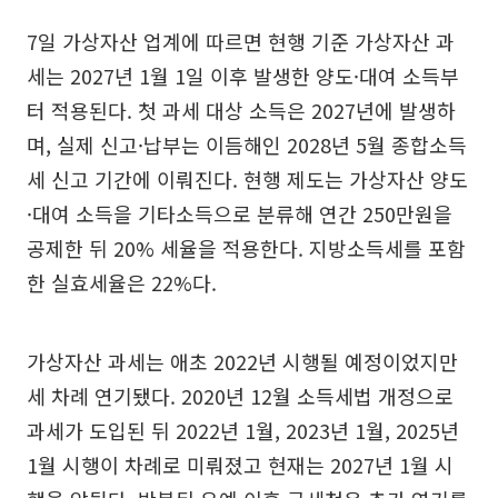
7일 가상자산 업계에 따르면 현행 기준 가상자산 과
세는 2027년 1월 1일 이후 발생한 양도·대여 소득부
터 적용된다. 첫 과세 대상 소득은 2027년에 발생하
며, 실제 신고·납부는 이듬해인 2028년 5월 종합소득
세 신고 기간에 이뤄진다. 현행 제도는 가상자산 양도
·대여 소득을 기타소득으로 분류해 연간 250만원을
공제한 뒤 20% 세율을 적용한다. 지방소득세를 포함
한 실효세율은 22%다.
가상자산 과세는 애초 2022년 시행될 예정이었지만
세 차례 연기됐다. 2020년 12월 소득세법 개정으로
과세가 도입된 뒤 2022년 1월, 2023년 1월, 2025년
1월 시행이 차례로 미뤄졌고 현재는 2027년 1월 시