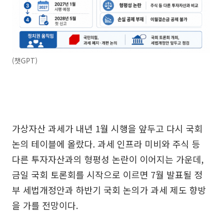
(챗GPT)
가상자산 과세가 내년 1월 시행을 앞두고 다시 국회
논의 테이블에 올랐다. 과세 인프라 미비와 주식 등
다른 투자자산과의 형평성 논란이 이어지는 가운데,
금일 국회 토론회를 시작으로 이르면 7월 발표될 정
부 세법개정안과 하반기 국회 논의가 과세 제도 향방
을 가를 전망이다.