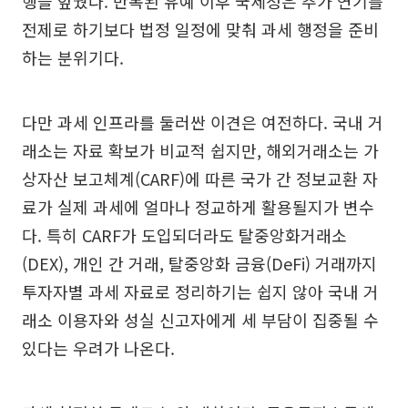
행을 앞뒀다. 반복된 유예 이후 국세청은 추가 연기를
전제로 하기보다 법정 일정에 맞춰 과세 행정을 준비
하는 분위기다.
다만 과세 인프라를 둘러싼 이견은 여전하다. 국내 거
래소는 자료 확보가 비교적 쉽지만, 해외거래소는 가
상자산 보고체계(CARF)에 따른 국가 간 정보교환 자
료가 실제 과세에 얼마나 정교하게 활용될지가 변수
다. 특히 CARF가 도입되더라도 탈중앙화거래소
(DEX), 개인 간 거래, 탈중앙화 금융(DeFi) 거래까지
투자자별 과세 자료로 정리하기는 쉽지 않아 국내 거
래소 이용자와 성실 신고자에게 세 부담이 집중될 수
있다는 우려가 나온다.