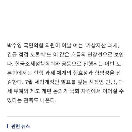
박수영 국민의힘 의원이 이날 여는 ‘가상자산 과세,
긴급 점검 토론회’도 이 같은 흐름의 연장선으로 보인
다. 한국조세정책학회와 공동으로 진행되는 이번 토
론회에서는 현행 과세 체계의 실효성과 형평성을 점
검한다. 7월 세법개정안 발표를 앞둔 시점인 만큼, 과
세 유예와 제도 개편 논의가 국회 차원에서 이어질 수
있다는 관측도 나온다.
관련 뉴스