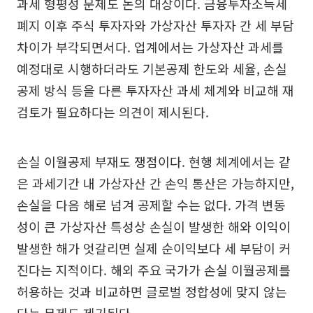
과세 형평성 문제도 논의 대상이다. 금융투자소득세
폐지 이후 주식 투자자와 가상자산 투자자 간 세 부담
차이가 부각되면서다. 업계에서는 가상자산 과세를
예정대로 시행하더라도 기본공제 한도와 세율, 손실
공제 방식 등을 다른 투자자산 과세 체계와 비교해 재
검토가 필요하다는 의견이 제시된다.
손실 이월공제 부재도 쟁점이다. 현행 체계에서는 같
은 과세기간 내 가상자산 간 손익 통산은 가능하지만,
손실을 다음 해로 넘겨 공제할 수는 없다. 가격 변동
성이 큰 가상자산 특성상 손실이 발생한 해와 이익이
발생한 해가 엇갈리면 실제 순이익보다 세 부담이 커
진다는 지적이다. 해외 주요 국가가 손실 이월공제를
허용하는 것과 비교하면 글로벌 정합성에 맞지 않는