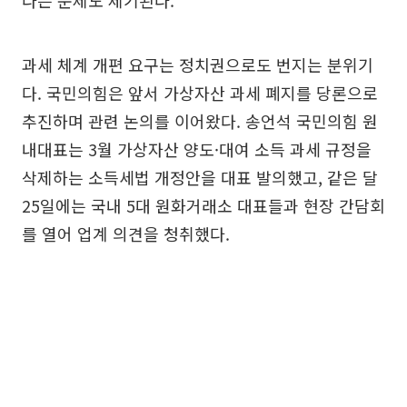
다는 문제도 제기된다.
과세 체계 개편 요구는 정치권으로도 번지는 분위기
다. 국민의힘은 앞서 가상자산 과세 폐지를 당론으로
추진하며 관련 논의를 이어왔다. 송언석 국민의힘 원
내대표는 3월 가상자산 양도·대여 소득 과세 규정을
삭제하는 소득세법 개정안을 대표 발의했고, 같은 달
25일에는 국내 5대 원화거래소 대표들과 현장 간담회
를 열어 업계 의견을 청취했다.