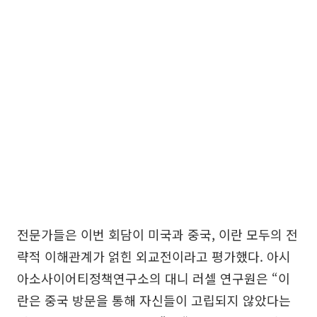
전문가들은 이번 회담이 미국과 중국, 이란 모두의 전
략적 이해관계가 얽힌 외교전이라고 평가했다. 아시
아소사이어티정책연구소의 대니 러셀 연구원은 “이
란은 중국 방문을 통해 자신들이 고립되지 않았다는