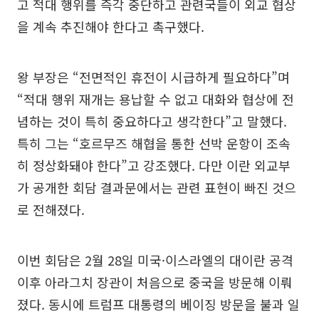
고 적대 행위를 즉각 중단하고 관련국들이 외교 협상
을 계속 추진해야 한다고 촉구했다.
왕 부장은 “전면적인 휴전이 시급하게 필요하다”며
“적대 행위 재개는 용납할 수 없고 대화와 협상에 전
념하는 것이 특히 중요하다고 생각한다”고 말했다.
특히 그는 “호르무즈 해협을 통한 선박 운항이 조속
히 정상화돼야 한다”고 강조했다. 다만 이란 외교부
가 공개한 회담 결과문에서는 관련 표현이 빠진 것으
로 전해졌다.
이번 회담은 2월 28일 미국·이스라엘의 대이란 공격
이후 아라그치 장관이 처음으로 중국을 방문해 이뤄
졌다. 동시에 트럼프 대통령의 베이징 방문을 불과 일