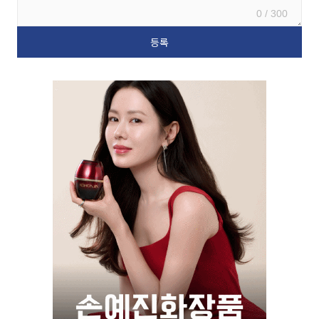
0 / 300