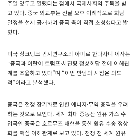
주일 앞두고 열렸다는 점에서 국제사회의 주목을 받
고 있다. 중국 외교부는 전날 오후 이례적으로 회담
일정을 선제 공개하며 중국 측이 직접 초청했다고 밝
혔다.
미국 싱크탱크 퀸시연구소의 아미르 한다자니 이사는
“중국과 이란이 트럼프·시진핑 정상회담 전에 이해관
계를 조율하고 있다”며 “이번 만남의 시점은 의도
적”이라고 분석했다.
중국은 전쟁 장기화로 인한 에너지·무역 충격을 우려
하는 것으로 보인다. 세계 최대 중동산 원유·가스 수
입국인 중국은 호르무즈 해협을 통한 원유 수송 정상
화를 핵심 이해관계로 보고 있다. 전쟁 전 세계 원유