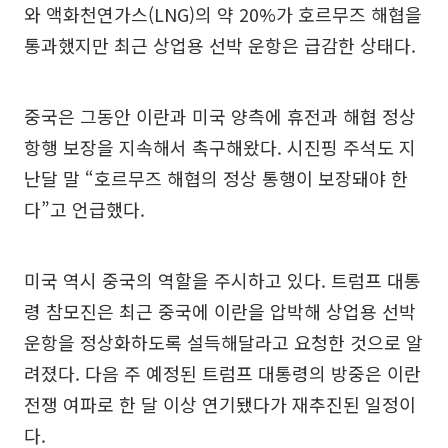
와 액화천연가스(LNG)의 약 20%가 호르무즈 해협을
통과했지만 최근 상업용 선박 운항은 급감한 상태다.
중국은 그동안 이란과 미국 양측에 휴전과 해협 정상
항행 보장을 지속해서 촉구해왔다. 시진핑 주석도 지
난달 말 “호르무즈 해협의 정상 통행이 보장돼야 한
다”고 언급했다.
미국 역시 중국의 역할을 주시하고 있다. 트럼프 대통
령 참모진은 최근 중국에 이란을 압박해 상업용 선박
운항을 정상화하도록 설득해달라고 요청한 것으로 알
려졌다. 다음 주 예정된 트럼프 대통령의 방중은 이란
전쟁 여파로 한 달 이상 연기됐다가 재추진된 일정이
다.