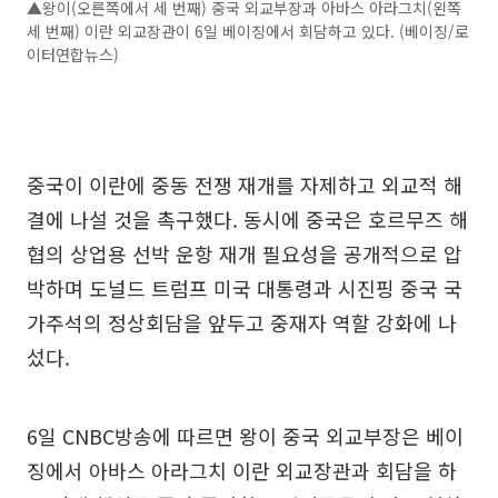
▲왕이(오른쪽에서 세 번째) 중국 외교부장과 아바스 아라그치(왼쪽
세 번째) 이란 외교장관이 6일 베이징에서 회담하고 있다. (베이징/로
이터연합뉴스)
중국이 이란에 중동 전쟁 재개를 자제하고 외교적 해
결에 나설 것을 촉구했다. 동시에 중국은 호르무즈 해
협의 상업용 선박 운항 재개 필요성을 공개적으로 압
박하며 도널드 트럼프 미국 대통령과 시진핑 중국 국
가주석의 정상회담을 앞두고 중재자 역할 강화에 나
섰다.
6일 CNBC방송에 따르면 왕이 중국 외교부장은 베이
징에서 아바스 아라그치 이란 외교장관과 회담을 하