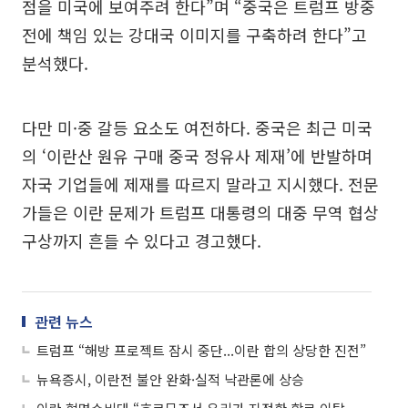
점을 미국에 보여주려 한다”며 “중국은 트럼프 방중
전에 책임 있는 강대국 이미지를 구축하려 한다”고
분석했다.
다만 미·중 갈등 요소도 여전하다. 중국은 최근 미국
의 ‘이란산 원유 구매 중국 정유사 제재’에 반발하며
자국 기업들에 제재를 따르지 말라고 지시했다. 전문
가들은 이란 문제가 트럼프 대통령의 대중 무역 협상
구상까지 흔들 수 있다고 경고했다.
관련 뉴스
트럼프 “해방 프로젝트 잠시 중단...이란 합의 상당한 진전”
뉴욕증시, 이란전 불안 완화·실적 낙관론에 상승