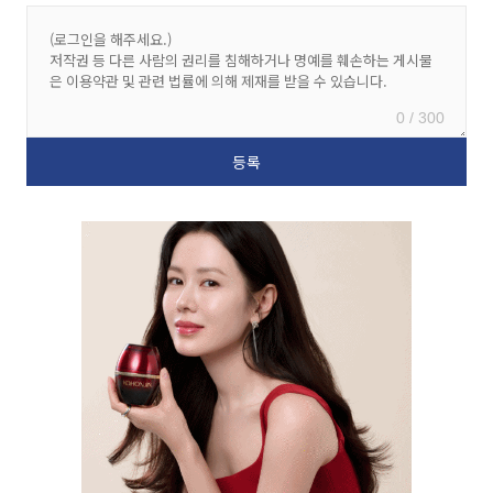
0 / 300