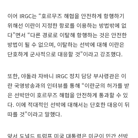
이어 IRGC는 “호르무즈 해협을 안전하게 항행하기
위해선 이란이 지정한 항로를 이용하는 방법밖에 없
다”면서 “다른 경로로 이탈해 항행하는 것은 안전한
방법이 될 수 없으며, 이탈하는 선박에 대해 이란은
단호하게 군사적으로 대응할 것”이라고 강조했다.
또한, 야돌라 자바니 IRGC 정치 담당 부사령관은 이
란 국영방송과의 인터뷰를 통해 “이란군의 허가를 받
은 선박만이 호르무즈 해협을 안전하게 통과할 수 있
다. 이에 적대적인 선박에 대해서는 단호한 대응이 뒤
따를 것”이라고 말했다.
앞서 도널드 트럼프 미국 대통령은 미군이 민간 선박