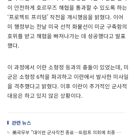
이 안전하게 호르무즈 해협을 통과할 수 있도록 하는
‘프로젝트 프리덤’ 작전을 개시했음을 밝혔다. 이어
미 행정부는 전날 미국 선적 화물선이 미군 구축함의
호위를 받고 해협을 빠져나가는 데 성공했다고 발표
했다.
이 과정에서 이란 소형정 등과의 충돌이 있었는데, 미
군은 소형정 6척을 파괴하고 이란에서 발사한 미사일
을 격추했다고 밝혔다. 이후 이란이 추가적인 군사적
대응은 하고 있지 않은 상황이다.
관련 뉴스
美국무부 "대이란 군사작전 종료⋯트럼프 의회에 최종 통지"