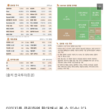
(출처 한국투자증권)
이미지를 클릭하면 확대해서 볼 수 있습니다.