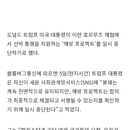
도널드 트럼프 미국 대통령이 이란 호르무즈 해협에
서 선박 통행을 지원하는 ‘해방 프로젝트’를 일시 중
단하기로 했다.
블룸버그통신에 따르면 5일(현지시간) 트럼프 대통령
은 자신이 세운 사회관계망서비스(SNS)에 “봉쇄는
계속 전면적으로 유지되지만, 해방 프로젝트는 합의
가 최종적으로 체결되고 서명될 수 있는지를 확인하
기 위해 일시 중단된다”고 적었다.
그는 “파키스탄과 기타 여러 국가들의 요청, 우리가