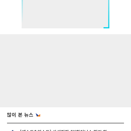
많이 본 뉴스