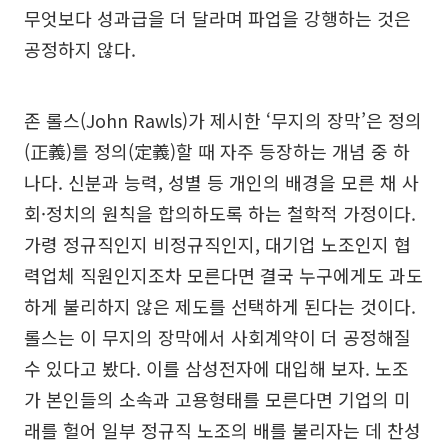
무엇보다 성과급을 더 달라며 파업을 강행하는 것은
공정하지 않다.
존 롤스(John Rawls)가 제시한 ‘무지의 장막’은 정의
(正義)를 정의(定義)할 때 자주 등장하는 개념 중 하
나다. 신분과 능력, 성별 등 개인의 배경을 모른 채 사
회·정치의 원칙을 합의하도록 하는 철학적 가정이다.
가령 정규직인지 비정규직인지, 대기업 노조인지 협
력업체 직원인지조차 모른다면 결국 누구에게도 과도
하게 불리하지 않은 제도를 선택하게 된다는 것이다.
롤스는 이 무지의 장막에서 사회계약이 더 공정해질
수 있다고 봤다. 이를 삼성전자에 대입해 보자. 노조
가 본인들의 소속과 고용형태를 모른다면 기업의 미
래를 헐어 일부 정규직 노조의 배를 불리자는 데 찬성