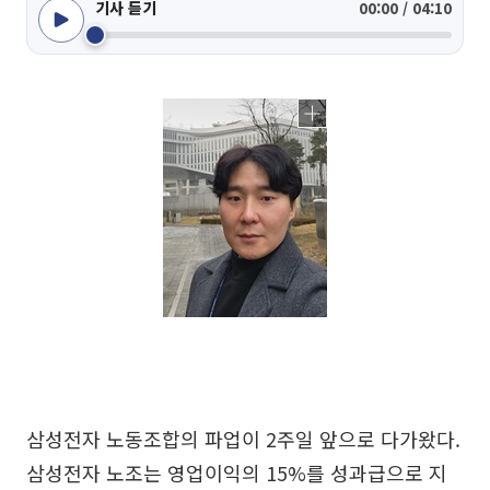
기사 듣기
00:00 / 04:10
삼성전자 노동조합의 파업이 2주일 앞으로 다가왔다.
삼성전자 노조는 영업이익의 15%를 성과급으로 지