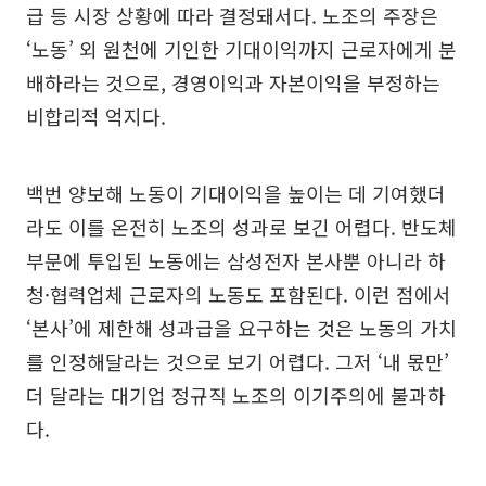
급 등 시장 상황에 따라 결정돼서다. 노조의 주장은
‘노동’ 외 원천에 기인한 기대이익까지 근로자에게 분
배하라는 것으로, 경영이익과 자본이익을 부정하는
비합리적 억지다.
백번 양보해 노동이 기대이익을 높이는 데 기여했더
라도 이를 온전히 노조의 성과로 보긴 어렵다. 반도체
부문에 투입된 노동에는 삼성전자 본사뿐 아니라 하
청·협력업체 근로자의 노동도 포함된다. 이런 점에서
‘본사’에 제한해 성과급을 요구하는 것은 노동의 가치
를 인정해달라는 것으로 보기 어렵다. 그저 ‘내 몫만’
더 달라는 대기업 정규직 노조의 이기주의에 불과하
다.