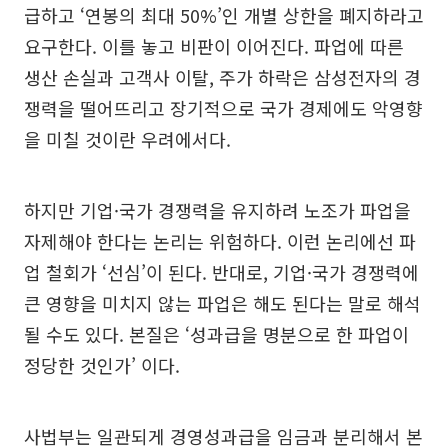
급하고 ‘연봉의 최대 50%’인 개별 상한을 폐지하라고
요구한다. 이를 놓고 비판이 이어진다. 파업에 따른
생산 손실과 고객사 이탈, 주가 하락은 삼성전자의 경
쟁력을 떨어뜨리고 장기적으로 국가 경제에도 악영향
을 미칠 것이란 우려에서다.
하지만 기업·국가 경쟁력을 유지하려 노조가 파업을
자제해야 한다는 논리는 위험하다. 이런 논리에선 파
업 철회가 ‘선심’이 된다. 반대로, 기업·국가 경쟁력에
큰 영향을 미치지 않는 파업은 해도 된다는 말로 해석
될 수도 있다. 본질은 ‘성과급을 명분으로 한 파업이
정당한 것인가’ 이다.
사법부는 일관되게 경영성과급을 임금과 분리해서 본