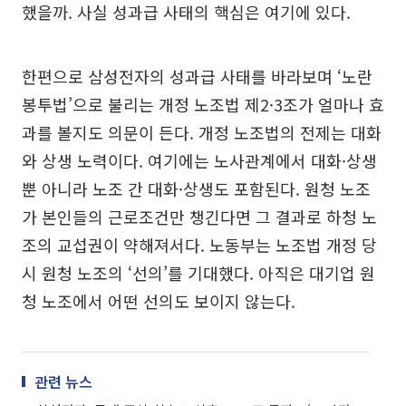
했을까. 사실 성과급 사태의 핵심은 여기에 있다.
한편으로 삼성전자의 성과급 사태를 바라보며 ‘노란
봉투법’으로 불리는 개정 노조법 제2·3조가 얼마나 효
과를 볼지도 의문이 든다. 개정 노조법의 전제는 대화
와 상생 노력이다. 여기에는 노사관계에서 대화·상생
뿐 아니라 노조 간 대화·상생도 포함된다. 원청 노조
가 본인들의 근로조건만 챙긴다면 그 결과로 하청 노
조의 교섭권이 약해져서다. 노동부는 노조법 개정 당
시 원청 노조의 ‘선의’를 기대했다. 아직은 대기업 원
청 노조에서 어떤 선의도 보이지 않는다.
관련 뉴스