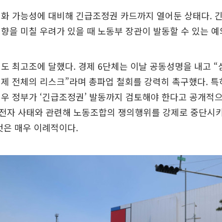
기화 가능성에 대비해 긴급조정권 카드까지 열어둔 상태다. 
향을 미칠 우려가 있을 때 노동부 장관이 발동할 수 있는 예
도 최고조에 달했다. 경제 6단체는 이날 공동성명을 내고 “
제 전체의 리스크”라며 총파업 철회를 강력히 촉구했다. 특
우 정부가 ‘긴급조정권’ 발동까지 검토해야 한다고 공개적으
전자 사태와 관련해 노동조합의 쟁의행위를 강제로 중단시
것은 매우 이례적이다.