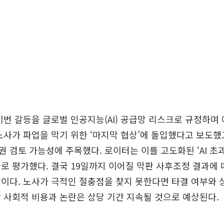
이번 갈등을 글로벌 인공지능(AI) 공급망 리스크로 규정하며
노사가 파업을 막기 위한 ‘마지막 협상’에 돌입했다고 보도했고
 검토 가능성에 주목했다. 로이터는 이를 고도화된 ‘AI 초
로 평가했다. 결국 19일까지 이어질 막판 사후조정 결과에 
이다. 노사가 극적인 절충점을 찾지 못한다면 타결 여부와
 사회적 비용과 논란은 상당 기간 지속될 것으로 예상된다.