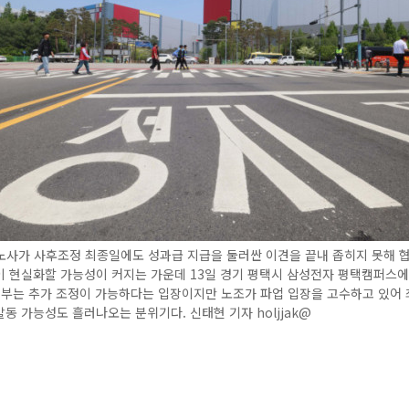
노사가 사후조정 최종일에도 성과급 지급을 둘러싼 이견을 끝내 좁히지 못해 
 현실화할 가능성이 커지는 가운데 13일 경기 평택시 삼성전자 평택캠퍼스에
정부는 추가 조정이 가능하다는 입장이지만 노조가 파업 입장을 고수하고 있어
동 가능성도 흘러나오는 분위기다. 신태현 기자 holjjak@