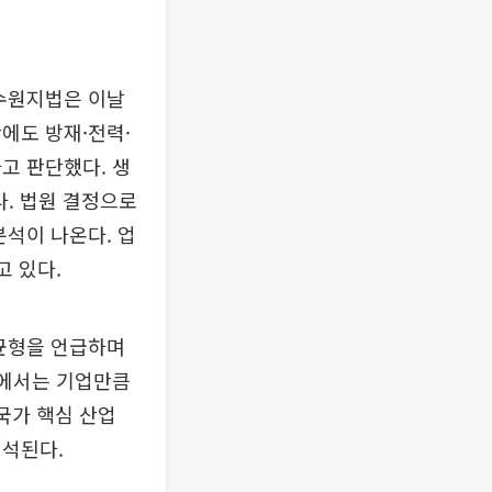
 수원지법은 이날
에도 방재·전력·
고 판단했다. 생
다. 법원 결정으로
분석이 나온다. 업
고 있다.
 균형을 언급하며
국에서는 기업만큼
국가 핵심 산업
해석된다.