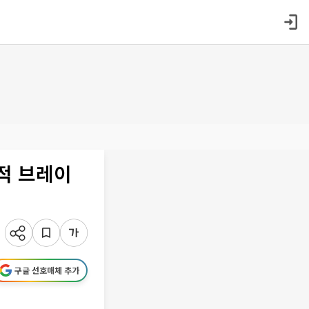
회적 브레이
구글 선호매체 추가