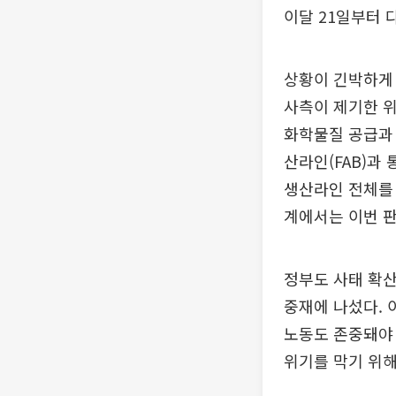
이달 21일부터 
상황이 긴박하게 
사측이 제기한 위
화학물질 공급과 
산라인(FAB)과
생산라인 전체를 
계에서는 이번 판
정부도 사태 확산
중재에 나섰다. 
노동도 존중돼야 
위기를 막기 위해