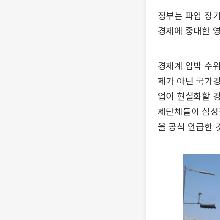
정부는 파업 장
경제에 중대한 영
경제계 압박 수위
제가 아닌 국가경
업이 현실화할 경
제단체들이 삼성
을 공식 언급한 