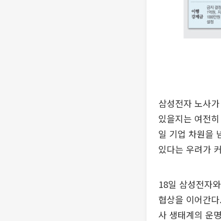
삼성전자 노사가 
있을지는 여전히 
일 기업 차원을 
있다는 우려가 커
18일 삼성전자와
협상을 이어간다.
사 생태계의 운명