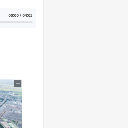
00:00 / 04:05