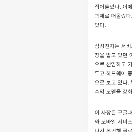
접어들었다. 이에
과제로 떠올랐다.
있다.
삼성전자는 서비
장을 맡고 있던
으로 선임하고 기
두고 하드웨어 중
으로 보고 있다.
수익 모델을 강
이 사장은 구글과
와 모바일 서비스
다시 복귀해 글로