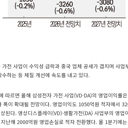
 가전 사업이 수익성 급락과 중국 업체 공세가 겹치며 사업
착수하는 등 체질 개선에 속도를 내고 있다.
에 따르면 올해 삼성전자 가전 사업(VD·DA)의 영업이익률은 
적자 폭이 확대될 전망이다. 영업이익도 1050억원 적자에서 3
상된다. 영상디스플레이(VD)·생활가전(DA) 사업부의 영업이익
 지난해 2000억원 영업손실로 적자 전환했다. 올 1분기에는 