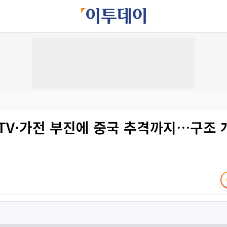
 TV·가전 부진에 중국 추격까지…구조 