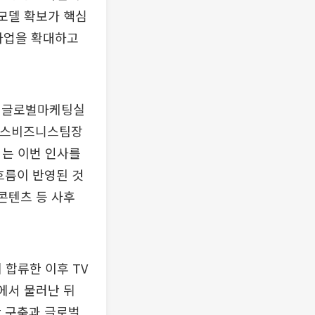
 모델 확보가 핵심
 사업을 확대하고
. 글로벌마케팅실
서비스비즈니스팀장
서는 이번 인사를
흐름이 반영된 것
콘텐츠 등 사후
 합류한 이후 TV
부에서 물러난 뒤
반 구축과 글로벌