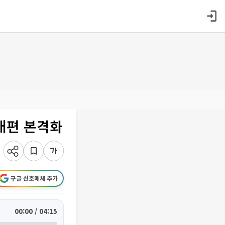
개편 본격화
구글 선호매체 추가
00:00 / 04:15