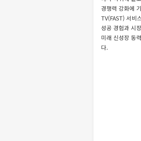
경쟁력 강화에 기
TV(FAST) 
성공 경험과 시
미래 신성장 동력
다.