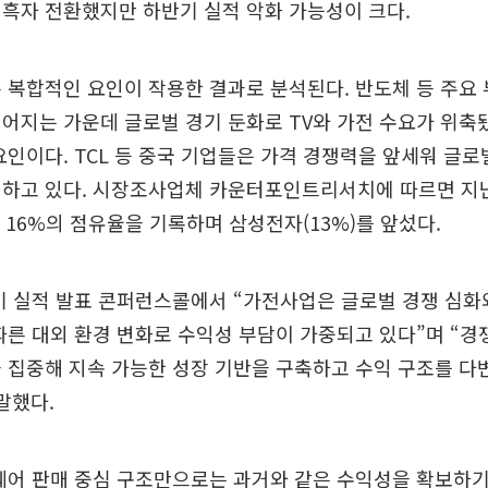
흑자 전환했지만 하반기 실적 악화 가능성이 크다.
 복합적인 요인이 작용한 결과로 분석된다. 반도체 등 주요
어지는 가운데 글로벌 경기 둔화로 TV와 가전 수요가 위축
요인이다. TCL 등 중국 기업들은 가격 경쟁력을 앞세워 글로벌
대하고 있다. 시장조사업체 카운터포인트리서치에 따르면 지난
이 16%의 점유율을 기록하며 삼성전자(13%)를 앞섰다.
 실적 발표 콘퍼런스콜에서 “가전사업은 글로벌 경쟁 심화와
따른 대외 환경 변화로 수익성 부담이 가중되고 있다”며 “경
 집중해 지속 가능한 성장 기반을 구축하고 수익 구조를 
말했다.
웨어 판매 중심 구조만으로는 과거와 같은 수익성을 확보하