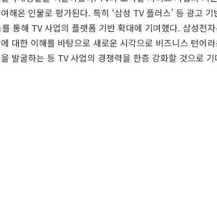
여해온 인물로 평가된다. 특히 ‘삼성 TV 플러스’ 등 광고 
서비스를 통해 TV 사업의 플랫폼 기반 확대에 기여했다. 삼성전
장에 대한 이해를 바탕으로 새로운 시각으로 비즈니스 턴어
을 발굴하는 등 TV 사업의 경쟁력을 한층 강화할 것으로 