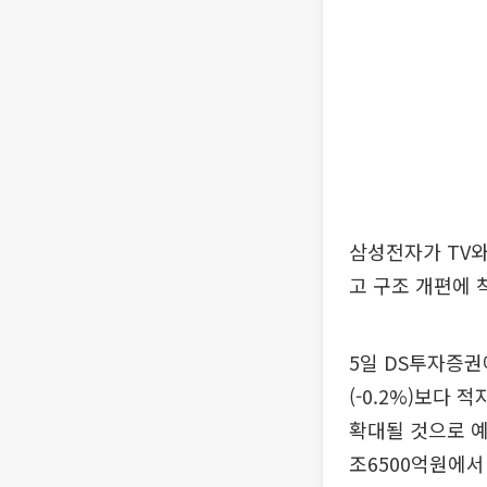
삼성전자가 TV와
고 구조 개편에 
5일 DS투자증권
(-0.2%)보다 
확대될 것으로 예
조6500억원에서