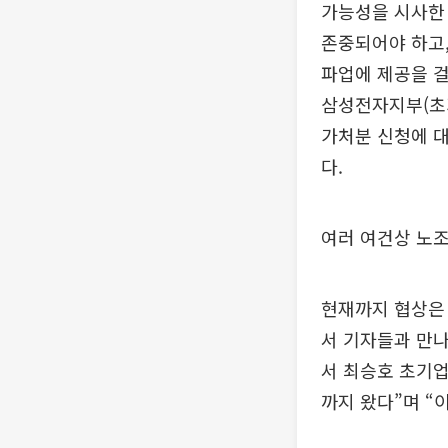
가능성을 시사한 
존중되어야 하고
파업에 제공을 
삼성전자지부(초
가처분 신청에 대
다.
여러 여건상 노
현재까지 협상은
서 기자들과 만나
서 최승호 초기업
까지 왔다”며 “