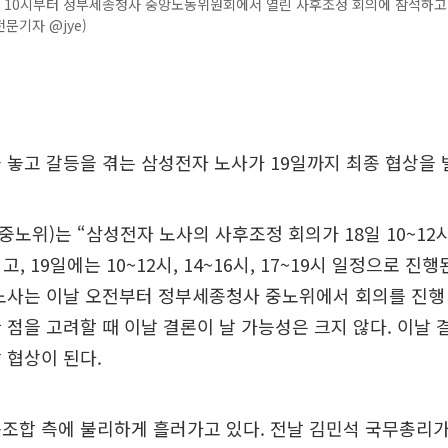
전 10시부터 정부세종청사 중앙노동위원회에서 열린 사후조정 회의에 참석하고 
문기자 @jye)
 놓고 갈등을 겪는 삼성전자 노사가 19일까지 최종 협상을 
노위)는 “삼성전자 노사의 사후조정 회의가 18일 10~12시, 
고, 19일에는 10~12시, 14~16시, 17~19시 일정으로 진행
노사는 이날 오전부터 정부세종청사 중노위에서 회의를 진행 
 점을 고려할 때 이날 결론이 날 가능성은 크지 않다. 이날 결
 협상이 된다.
조합 측에 불리하게 흘러가고 있다. 전날 김민석 국무총리