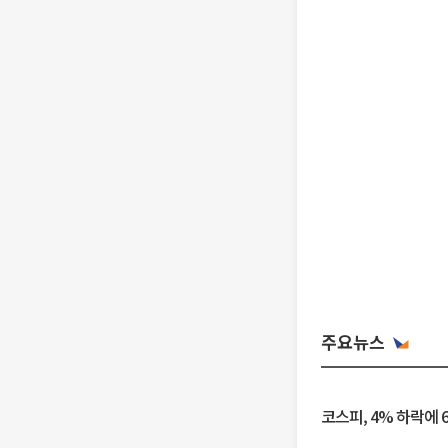
주요뉴스
코스피, 4% 하락에 