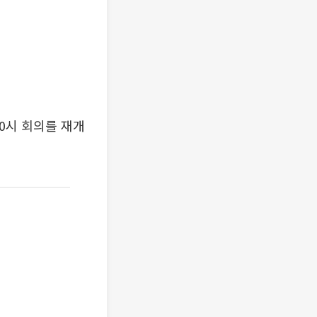
0시 회의를 재개