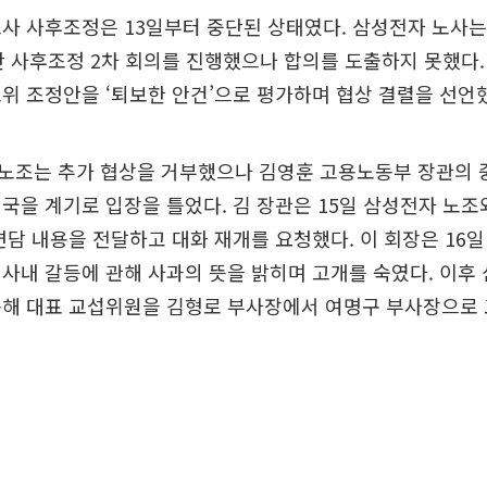
사 사후조정은 13일부터 중단된 상태였다. 삼성전자 노사는 
안 사후조정 2차 회의를 진행했으나 합의를 도출하지 못했다.
위 조정안을 ‘퇴보한 안건’으로 평가하며 협상 결렬을 선언
노조는 추가 협상을 거부했으나 김영훈 고용노동부 장관의 
국을 계기로 입장을 틀었다. 김 장관은 15일 삼성전자 노조와
면담 내용을 전달하고 대화 재개를 요청했다. 이 회장은 16
사내 갈등에 관해 사과의 뜻을 밝히며 고개를 숙였다. 이후
용해 대표 교섭위원을 김형로 부사장에서 여명구 부사장으로 