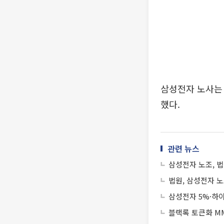
삼성전자 노사는 
했다.
관련 뉴스
삼성전자 노조, 
법원, 삼성전자 
삼성전자 5%·하
블랙록 토큰화 MM