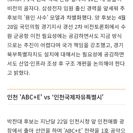
비전의 골자다. 삼성전자 임원 출신 경력을 앞세워 추
후보의 '용인 사수' 모델과 차별화했다. 양 후보는 4월
28일 국민의힘 경기지사 경선 2차 비전토론회에서 수
원 군공항 이전 필요성에는 공감하면서도 지금 방식
으로는 추진이 어렵다며 국가 책임을 강조했고, 경기
북부특별자치도 설치에 대해서는 필요성에 공감하면
서도 산업·인프라 조성 후 구조 개편을 논의해야 한다
고 밝혔다.
인천 'ABC+E' vs ‘인천국제자유특별시'
박찬대 후보는 지난달 22일 인천시청 앞 인천애뜰 광
장에서 출마 선언을 하며 'ABC+E' 전략을 1호 공약으