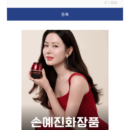
0 / 300