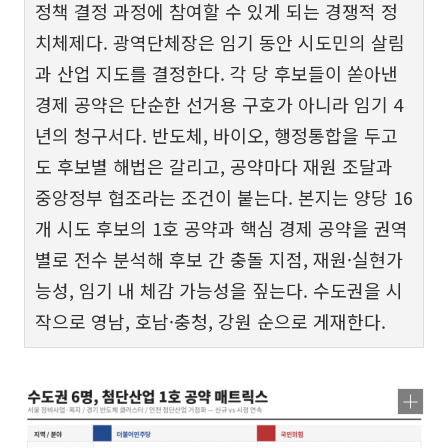
정책 결정 과정에 참여할 수 있게 되는 경쟁적 정
치체제다. 광역단체장은 임기 동안 시도민의 살림
과 산업 지도를 결정한다. 각 당 후보들이 쏟아낸
경제 공약은 단순한 선거용 구호가 아니라 임기 4
년의 청구서다. 반도체, 바이오, 행정통합을 두고
도 후보별 해법은 갈리고, 공약마다 재원 조달과
중앙정부 협조라는 조건이 붙는다. 본지는 양당 16
개 시도 후보의 1호 공약과 핵심 경제 공약을 권역
별로 전수 분석해 후보 간 충돌 지점, 재원·실현가
능성, 임기 내 체감 가능성을 짚는다. 수도권을 시
작으로 영남, 호남·충청, 강원 순으로 게재한다.