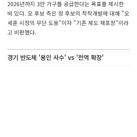
2026년까지 3만 가구를 공급한다는 목표를 제시한
바 있다. 오 후보 측은 정 후보의 착착개발에 대해 "오
세훈 시정의 무단 도용"이자 "기존 제도 재포장"이라
고 비판했다.
경기 반도체 '용인 사수' vs '전역 확장'