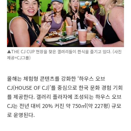
▲THE CJ CUP 현장을 찾은 갤러리들이 한식을 즐기고 있다. (사진
제공=CJ그룹)
올해는 체험형 콘텐츠를 강화한 ‘하우스 오브
CJ(HOUSE OF CJ)’를 중심으로 한국 문화 경험 기회
를 제공한다. 갤러리 플라자에 조성되는 하우스 오브
CJ는 전년 대비 20% 커진 약 750㎡(약 227평) 규모
로 운영된다.