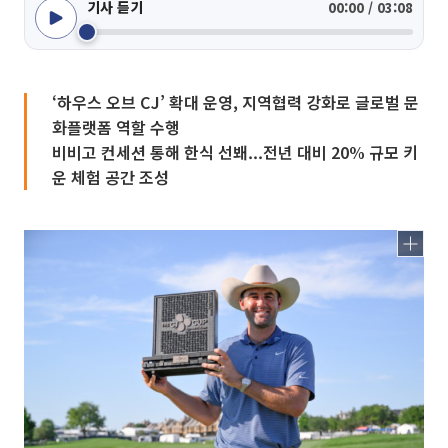
기사 듣기
00:00 / 03:08
‘하우스 오브 CJ’ 확대 운영, 지역협력 강화로 글로벌 문
화플랫폼 역할 수행
비비고 컨세션 통해 한식 선봬...전년 대비 20% 규모 키
운 체험 공간 조성