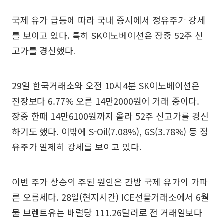
국제 유가 급등에 따라 국내 증시에서 정유주가 강세
를 보이고 있다. 특히 SK이노베이션은 장중 52주 신
고가를 경신했다.
29일 한국거래소와 오전 10시4분 SK이노베이션은
전장보다 6.77% 오른 14만2000원에 거래 중이다.
장중 한때 14만6100원까지 올라 52주 신고가를 경신
하기도 했다. 이밖에 S-Oil(7.08%), GS(3.78%) 등 정
유주가 일제히 강세를 보이고 있다.
이번 주가 상승의 주된 원인은 간밤 국제 유가의 가파
른 오름세다. 28일(현지시간) ICE선물거래소에서 6월
물 브렌트유는 배럴당 111.26달러로 전 거래일보다