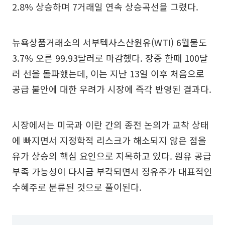
2.8% 상승하며 7거래일 연속 상승곡선을 그렸다.
뉴욕상품거래소의 서부텍사스산원유(WTI) 6월물도
3.7% 오른 99.93달러로 마감했다. 장중 한때 100달
러 선을 돌파했는데, 이는 지난 13일 이후 처음으로
공급 불안에 대한 우려가 시장에 즉각 반영된 결과다.
시장에서는 미국과 이란 간의 종전 논의가 교착 상태
에 빠지면서 지정학적 리스크가 해소되지 않은 점을
유가 상승의 핵심 요인으로 지목하고 있다. 원유 공급
부족 가능성이 다시금 부각되면서 정유주가 대표적인
수혜주로 분류된 것으로 풀이된다.