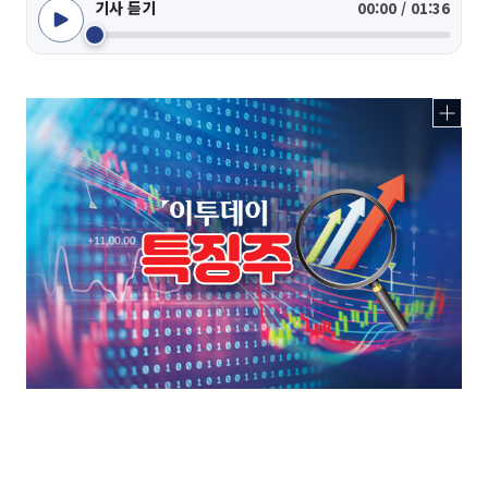
기사 듣기
00:00 / 01:36