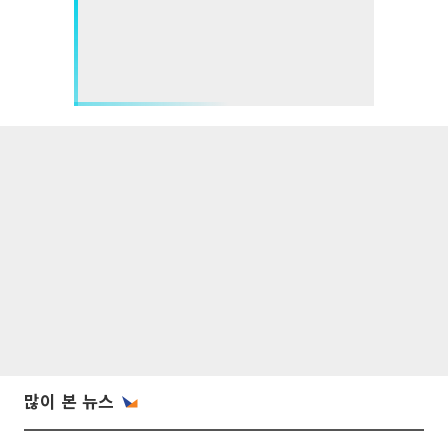
많이 본 뉴스