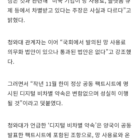
삼은 것과 관련해 “미국 기업이 망 사용료, 플랫폼 규
제 등에서 차별받고 있다는 주장은 사실과 다르다”고
밝혔다.
청와대 관계자는 이어 “국회에서 발의된 망 사용료
의무화 법안이 있으나 통과된 법안은 없다”고 강조했
다.
그러면서 “작년 11월 한미 정상 공동 팩트시트에 명
시된 디지털 비차별 약속은 변함없으며 성실히 이행
될 것”이라고 덧붙였다.
청와대가 언급한 ‘디지털 비차별 약속’은 양국이 공동
발표한 팩트시트에 포함된 조항으로, 망 사용료와 온