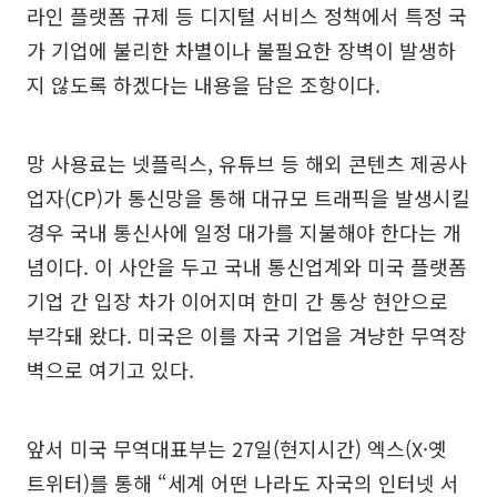
라인 플랫폼 규제 등 디지털 서비스 정책에서 특정 국
가 기업에 불리한 차별이나 불필요한 장벽이 발생하
지 않도록 하겠다는 내용을 담은 조항이다.
망 사용료는 넷플릭스, 유튜브 등 해외 콘텐츠 제공사
업자(CP)가 통신망을 통해 대규모 트래픽을 발생시킬
경우 국내 통신사에 일정 대가를 지불해야 한다는 개
념이다. 이 사안을 두고 국내 통신업계와 미국 플랫폼
기업 간 입장 차가 이어지며 한미 간 통상 현안으로
부각돼 왔다. 미국은 이를 자국 기업을 겨냥한 무역장
벽으로 여기고 있다.
앞서 미국 무역대표부는 27일(현지시간) 엑스(X·옛
트위터)를 통해 “세계 어떤 나라도 자국의 인터넷 서