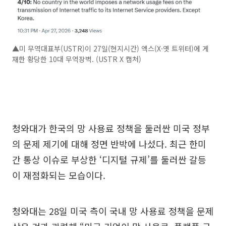
▲미 무역대표부(USTR)이 27일(현지시간) 엑스(X·옛 트위터)에 게
재한 황당한 10대 무역장벽. (USTR X 캡처)
청와대가 한국의 망 사용료 정책을 둘러싼 미국 정부
의 문제 제기에 대해 정면 반박에 나섰다. 최근 한미
간 통상 이슈로 부상한 ‘디지털 규제’를 둘러싼 갈등
이 재점화되는 모습이다.
청와대는 28일 미국 측이 국내 망 사용료 정책을 문제