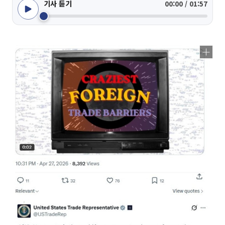
기사 듣기
00:00 / 01:57